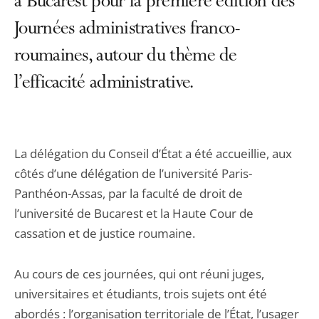
à Bucarest pour la première édition des
Journées administratives franco-
roumaines, autour du thème de
l’efficacité administrative.
La délégation du Conseil d’État a été accueillie, aux
côtés d’une délégation de l’université Paris-
Panthéon-Assas, par la faculté de droit de
l’université de Bucarest et la Haute Cour de
cassation et de justice roumaine.
Au cours de ces journées, qui ont réuni juges,
universitaires et étudiants, trois sujets ont été
abordés : l’organisation territoriale de l’État, l’usager