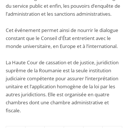
du service public et enfin, les pouvoirs d’enquête de
l’administration et les sanctions administratives.
Cet événement permet ainsi de nourrir le dialogue
constant que le Conseil d'État entretient avec le
monde universitaire, en Europe et à l’international.
La Haute Cour de cassation et de justice, juridiction
suprême de la Roumanie est la seule institution
judiciaire compétente pour assurer l’interprétation
unitaire et l’application homogène de la loi par les
autres juridictions. Elle est organisée en quatre
chambres dont une chambre administrative et
fiscale.