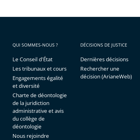
QUI SOMMES-NOUS ?
DÉCISIONS DE JUSTICE
Le Conseil d'État
Dernières décisions
Les tribunaux et cours
Rechercher une
décision (ArianeWeb)
Engagements égalité
et diversité
Charte de déontologie
de la juridiction
administrative et avis
du collège de
déontologie
Nous rejoindre