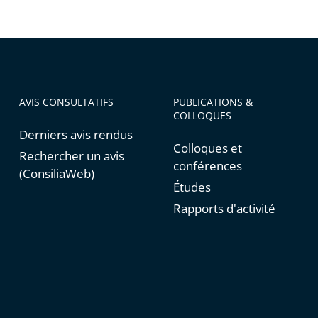
AVIS CONSULTATIFS
PUBLICATIONS &
COLLOQUES
Derniers avis rendus
Colloques et
Rechercher un avis
conférences
(ConsiliaWeb)
Études
Rapports d'activité