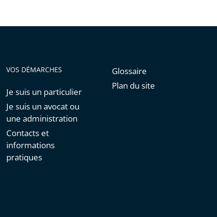
VOS DÉMARCHES
Glossaire
Plan du site
Je suis un particulier
Je suis un avocat ou
une administration
Contacts et
informations
pratiques