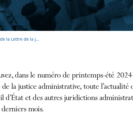
la Lettre de la j...
uvez, dans le numéro de printemps-été 2024 
 de la justice administrative, toute l’actualité 
l d’État et des autres juridictions administrat
 derniers mois.