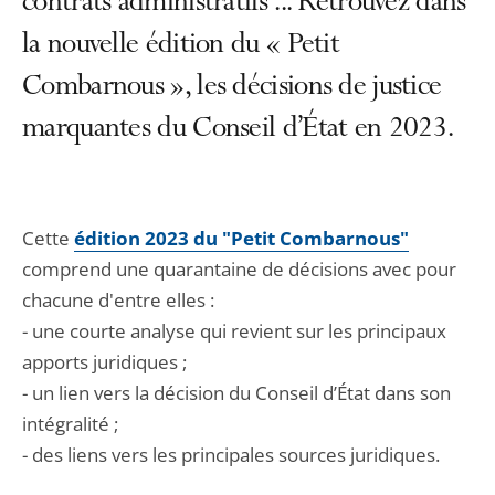
contrats administratifs ... Retrouvez dans
la nouvelle édition du « Petit
Combarnous », les décisions de justice
marquantes du Conseil d’État en 2023.
Cette
édition 2023 du "Petit Combarnous"
comprend une quarantaine de décisions avec pour
chacune d'entre elles :
- une courte analyse qui revient sur les principaux
apports juridiques ;
- un lien vers la décision du Conseil d’État dans son
intégralité ;
- des liens vers les principales sources juridiques.