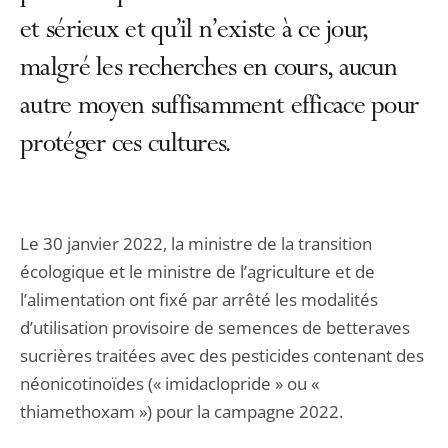
et sérieux et qu’il n’existe à ce jour,
malgré les recherches en cours, aucun
autre moyen suffisamment efficace pour
protéger ces cultures.
Le 30 janvier 2022, la ministre de la transition
écologique et le ministre de l’agriculture et de
l’alimentation ont fixé par arrêté les modalités
d’utilisation provisoire de semences de betteraves
sucrières traitées avec des pesticides contenant des
néonicotinoïdes (« imidaclopride » ou «
thiamethoxam ») pour la campagne 2022.