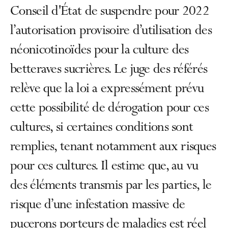
Conseil d'État de suspendre pour 2022
l’autorisation provisoire d’utilisation des
néonicotinoïdes pour la culture des
betteraves sucrières. Le juge des référés
relève que la loi a expressément prévu
cette possibilité de dérogation pour ces
cultures, si certaines conditions sont
remplies, tenant notamment aux risques
pour ces cultures. Il estime que, au vu
des éléments transmis par les parties, le
risque d’une infestation massive de
pucerons porteurs de maladies est réel