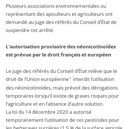
Plusieurs associations environnementales ou
représentant des apiculteurs et agriculteurs ont
demandé au juge des référés du Conseil d’État de
suspendre cet arrêté.
L’autorisation provisoire des néonicotinoïdes
est prévue par le droit français et européen
Le juge des référés du Conseil d’État relève que le
droit de l’Union européenne
1
interdit l’utilisation
des néonicotinoïdes, mais prévoit des dérogations
temporaires lorsqu’il existe de graves risques pour
l’agriculture et en l’absence d’autre solution.
La loi du 14 décembre 2020 a autorisé
temporairement l’utilisation de ces pesticides pour
les betteraves sucrières (1,5 % de la surface agricole