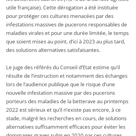
utile française). Cette dérogation a été instituée
pour protéger ces cultures menacées par des
infestations massives de pucerons responsables de
maladies virales et pour une durée limitée, le temps
que soient mises au point, d’ici à 2023 au plus tard,
des solutions alternatives satisfaisantes.
Le juge des référés du Conseil d’Etat estime qu’il
résulte de l’instruction et notamment des échanges
lors de l’audience publique que le risque d’une
nouvelle infestation massive par des pucerons
porteurs des maladies de la betterave au printemps
2022 est sérieux et qu’il n’existe pas encore, à ce
stade, malgré les recherches en cours, de solutions
alternatives suffisamment efficaces pour éviter les
dommages graves subis en 2020 par ces cultures.