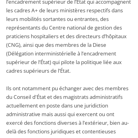
l’encadrement supérieur de l’État qui accompagnent
les cadres A+ de leurs ministères respectifs dans
leurs mobilités sortantes ou entrantes, des
représentants du Centre national de gestion des
praticiens hospitaliers et des directeurs d’hôpitaux
(CNG), ainsi que des membres de la Diese
(Délégation interministérielle à l’encadrement
supérieur de l’État) qui pilote la politique liée aux
cadres supérieurs de l’État.
Ils ont notamment pu échanger avec des membres
du Conseil d'État et des magistrats administratifs
actuellement en poste dans une juridiction
administrative mais aussi qui exercent ou ont
exercé des fonctions diverses à l’extérieur, bien au-
delà des fonctions juridiques et contentieuses