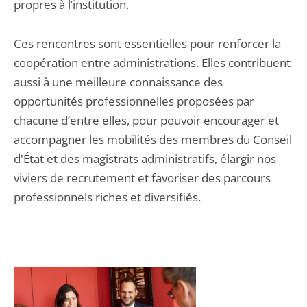
propres à l’institution.
Ces rencontres sont essentielles pour renforcer la
coopération entre administrations. Elles contribuent
aussi à une meilleure connaissance des
opportunités professionnelles proposées par
chacune d’entre elles, pour pouvoir encourager et
accompagner les mobilités des membres du Conseil
d'État et des magistrats administratifs, élargir nos
viviers de recrutement et favoriser des parcours
professionnels riches et diversifiés.