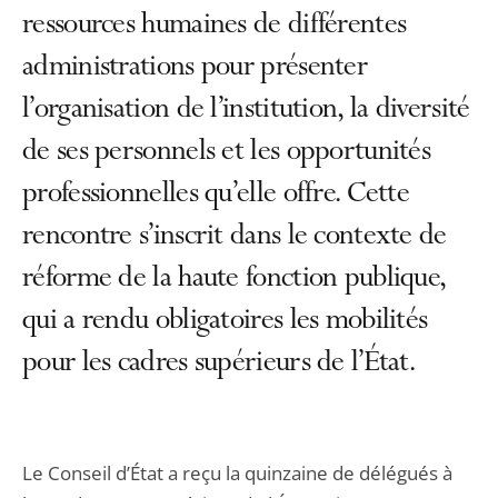
ressources humaines de différentes
administrations pour présenter
l’organisation de l’institution, la diversité
de ses personnels et les opportunités
professionnelles qu’elle offre. Cette
rencontre s’inscrit dans le contexte de
réforme de la haute fonction publique,
qui a rendu obligatoires les mobilités
pour les cadres supérieurs de l’État.
Le Conseil d’État a reçu la quinzaine de délégués à