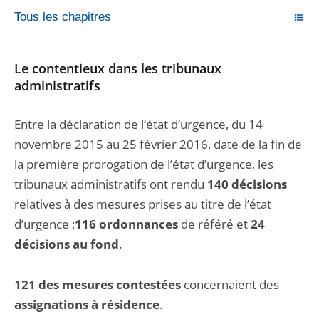
Tous les chapitres
Le contentieux dans les tribunaux
administratifs
Entre la déclaration de l’état d’urgence, du 14
novembre 2015 au 25 février 2016, date de la fin de
la première prorogation de l’état d’urgence, les
tribunaux administratifs ont rendu
140 décisions
relatives à des mesures prises au titre de l’état
d’urgence :
116 ordonnances
de référé et
24
décisions au fond
.
121 des mesures contestées
concernaient des
assignations à résidence
.