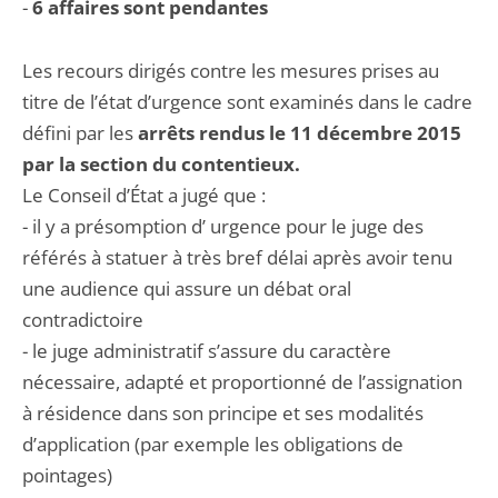
-
6 affaires sont pendantes
Les recours dirigés contre les mesures prises au
titre de l’état d’urgence sont examinés dans le cadre
défini par les
arrêts rendus le 11 décembre 2015
par la section du contentieux.
Le Conseil d’État a jugé que :
- il y a présomption d’ urgence pour le juge des
référés à statuer à très bref délai après avoir tenu
une audience qui assure un débat oral
contradictoire
- le juge administratif s’assure du caractère
nécessaire, adapté et proportionné de l’assignation
à résidence dans son principe et ses modalités
d’application (par exemple les obligations de
pointages)