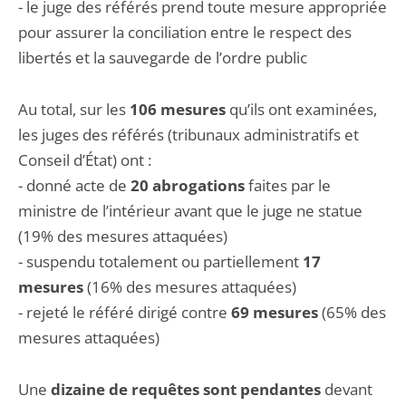
- le juge des référés prend toute mesure appropriée
pour assurer la conciliation entre le respect des
libertés et la sauvegarde de l’ordre public
Au total, sur les
106 mesures
qu’ils ont examinées,
les juges des référés (tribunaux administratifs et
Conseil d’État) ont :
- donné acte de
20 abrogations
faites par le
ministre de l’intérieur avant que le juge ne statue
(19% des mesures attaquées)
- suspendu totalement ou partiellement
17
mesures
(16% des mesures attaquées)
- rejeté le référé dirigé contre
69 mesures
(65% des
mesures attaquées)
Une
dizaine de requêtes sont pendantes
devant