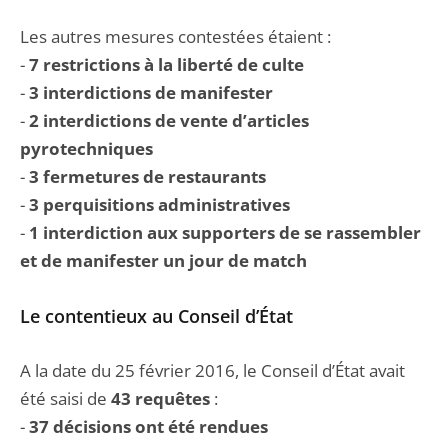
Les autres mesures contestées étaient :
-
7 restrictions à la liberté de culte
-
3 interdictions de manifester
-
2 interdictions de vente d’articles
pyrotechniques
-
3 fermetures de restaurants
-
3 perquisitions administratives
-
1 interdiction aux supporters de se rassembler
et de manifester un jour de match
Le contentieux au Conseil d’État
A la date du 25 février 2016, le Conseil d’État avait
été saisi de
43 requêtes
:
-
37 décisions ont été rendues