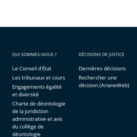
QUI SOMMES-NOUS ?
DÉCISIONS DE JUSTICE
Le Conseil d'État
Dernières décisions
Les tribunaux et cours
Rechercher une
décision (ArianeWeb)
Engagements égalité
et diversité
Charte de déontologie
de la juridiction
administrative et avis
du collège de
déontologie