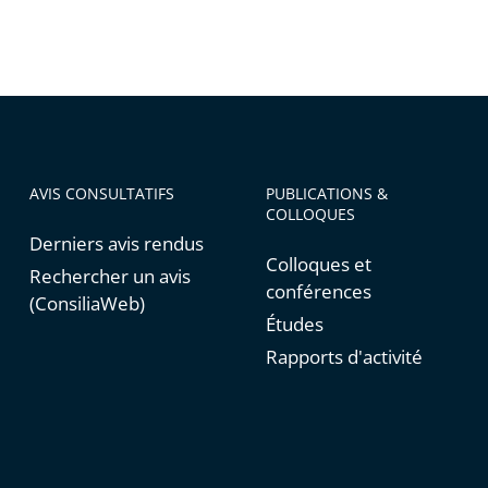
AVIS CONSULTATIFS
PUBLICATIONS &
COLLOQUES
Derniers avis rendus
Colloques et
Rechercher un avis
conférences
(ConsiliaWeb)
Études
Rapports d'activité