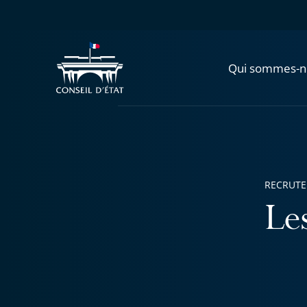
Qui sommes-n
RECRUT
Les