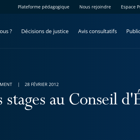
Plateforme pédagogique
Nous rejoindre
Espace P
ous ?
Décisions de justice
Avis consultatifs
Publi
EMENT
28 FÉVRIER 2012
 stages au Conseil d'