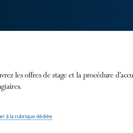
rez les offres de stage et la procédure d’accu
agiaires.
er à la rubrique dédiée