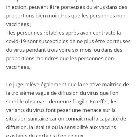
injection, peuvent être porteuses du virus dans des
proportions bien moindres que les personnes non-
vaccinées ;
- les personnes rétablies après avoir contracté la
covid-19 sont susceptibles de ne plus être porteuses
du virus pendant trois voire six mois, ou dans des
proportions moindres que les personnes non-
vaccinées.
Le juge relève également que la relative maîtrise de
la troisième vague de diffusion du virus que l’on
semble observer, demeure fragile. En effet, les
variants du virus font peser une menace sur la
situation sanitaire car on connaît mal la capacité de
diffusion, la létalité ou la sensibilité aux vaccins
existants de certains d’entre eux.