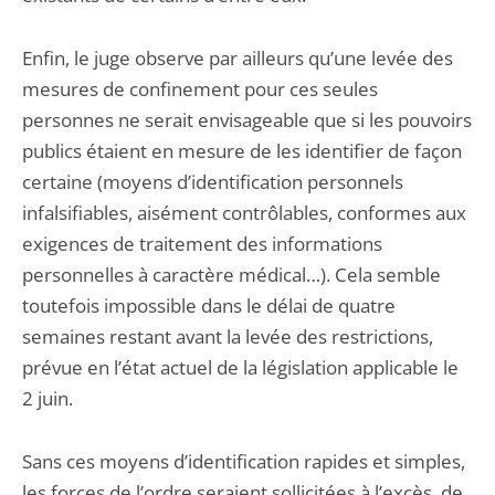
Enfin, le juge observe par ailleurs qu’une levée des
mesures de confinement pour ces seules
personnes ne serait envisageable que si les pouvoirs
publics étaient en mesure de les identifier de façon
certaine (moyens d’identification personnels
infalsifiables, aisément contrôlables, conformes aux
exigences de traitement des informations
personnelles à caractère médical…). Cela semble
toutefois impossible dans le délai de quatre
semaines restant avant la levée des restrictions,
prévue en l’état actuel de la législation applicable le
2 juin.
Sans ces moyens d’identification rapides et simples,
les forces de l’ordre seraient sollicitées à l’excès, de