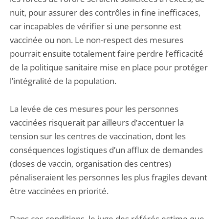
nuit, pour assurer des contrôles in fine inefficaces,
car incapables de vérifier si une personne est
vaccinée ou non. Le non-respect des mesures
pourrait ensuite totalement faire perdre l’efficacité
de la politique sanitaire mise en place pour protéger
l’intégralité de la population.
La levée de ces mesures pour les personnes
vaccinées risquerait par ailleurs d’accentuer la
tension sur les centres de vaccination, dont les
conséquences logistiques d’un afflux de demandes
(doses de vaccin, organisation des centres)
pénaliseraient les personnes les plus fragiles devant
être vaccinées en priorité.
Dans ces conditions, le juge des référés estime que