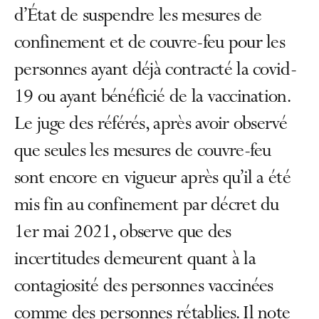
d’État de suspendre les mesures de
confinement et de couvre-feu pour les
personnes ayant déjà contracté la covid-
19 ou ayant bénéficié de la vaccination.
Le juge des référés, après avoir observé
que seules les mesures de couvre-feu
sont encore en vigueur après qu’il a été
mis fin au confinement par décret du
1er mai 2021, observe que des
incertitudes demeurent quant à la
contagiosité des personnes vaccinées
comme des personnes rétablies. Il note