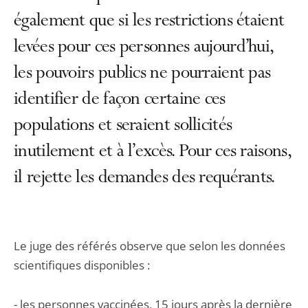
également que si les restrictions étaient
levées pour ces personnes aujourd’hui,
les pouvoirs publics ne pourraient pas
identifier de façon certaine ces
populations et seraient sollicités
inutilement et à l’excès. Pour ces raisons,
il rejette les demandes des requérants.
Le juge des référés observe que selon les données
scientifiques disponibles :
- les personnes vaccinées, 15 jours après la dernière