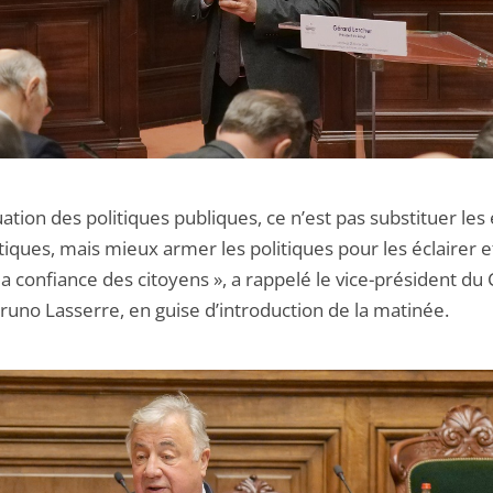
uation des politiques publiques, ce n’est pas substituer les
tiques, mais mieux armer les politiques pour les éclairer e
la confiance des citoyens », a rappelé le vice-président du 
Bruno Lasserre, en guise d’introduction de la matinée.