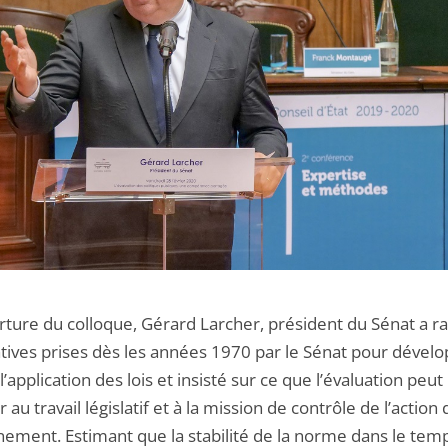
rture du colloque, Gérard Larcher, président du Sénat a r
iatives prises dès les années 1970 par le Sénat pour dévelo
 l’application des lois et insisté sur ce que l’évaluation peut
 au travail législatif et à la mission de contrôle de l’action 
ement. Estimant que la stabilité de la norme dans le temp