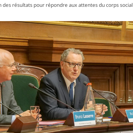
n des résultats pour répondre aux attentes du corps social