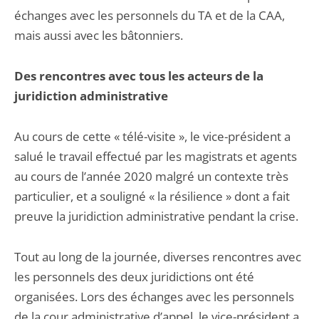
échanges avec les personnels du TA et de la CAA,
mais aussi avec les bâtonniers.
Des rencontres avec tous les acteurs de la
juridiction administrative
Au cours de cette « télé-visite », le vice-président a
salué le travail effectué par les magistrats et agents
au cours de l’année 2020 malgré un contexte très
particulier, et a souligné « la résilience » dont a fait
preuve la juridiction administrative pendant la crise.
Tout au long de la journée, diverses rencontres avec
les personnels des deux juridictions ont été
organisées. Lors des échanges avec les personnels
de la cour administrative d’appel, le vice-président a