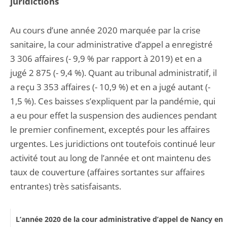
juridictions
Au cours d’une année 2020 marquée par la crise
sanitaire, la cour administrative d’appel a enregistré
3 306 affaires (- 9,9 % par rapport à 2019) et en a
jugé 2 875 (- 9,4 %). Quant au tribunal administratif, il
a reçu 3 353 affaires (- 10,9 %) et en a jugé autant (-
1,5 %). Ces baisses s’expliquent par la pandémie, qui
a eu pour effet la suspension des audiences pendant
le premier confinement, exceptés pour les affaires
urgentes. Les juridictions ont toutefois continué leur
activité tout au long de l’année et ont maintenu des
taux de couverture (affaires sortantes sur affaires
entrantes) très satisfaisants.
L’année 2020 de la cour administrative d’appel de Nancy en