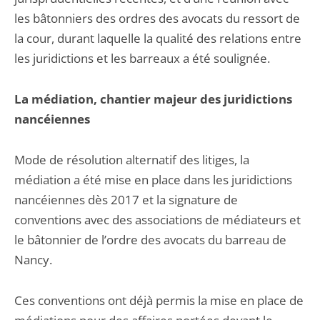
les bâtonniers des ordres des avocats du ressort de
la cour, durant laquelle la qualité des relations entre
les juridictions et les barreaux a été soulignée.
La médiation, chantier majeur des juridictions
nancéiennes
Mode de résolution alternatif des litiges, la
médiation a été mise en place dans les juridictions
nancéiennes dès 2017 et la signature de
conventions avec des associations de médiateurs et
le bâtonnier de l’ordre des avocats du barreau de
Nancy.
Ces conventions ont déjà permis la mise en place de