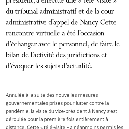
président, a effectué une « télé-visite »
du tribunal administratif et de la cour
administrative d’appel de Nancy. Cette
rencontre virtuelle a été l’occasion
d’échanger avec le personnel, de faire le
bilan de l’activité des juridictions et
d’évoquer les sujets d’actualité.
Annulée à la suite des nouvelles mesures
gouvernementales prises pour lutter contre la
pandémie, la visite du vice-président à Nancy s’est
déroulée pour la première fois entièrement à
distance. Cette « télé-visite » a néanmoins permis les