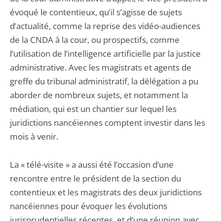
évoqué le contentieux, qu’il s’agisse de sujets
d’actualité, comme la reprise des vidéo-audiences
de la CNDA à la cour, ou prospectifs, comme
l’utilisation de l’intelligence artificielle par la justice
administrative. Avec les magistrats et agents de
greffe du tribunal administratif, la délégation a pu
aborder de nombreux sujets, et notamment la
médiation, qui est un chantier sur lequel les
juridictions nancéiennes comptent investir dans les
mois à venir.
La « télé-visite » a aussi été l’occasion d’une
rencontre entre le président de la section du
contentieux et les magistrats des deux juridictions
nancéiennes pour évoquer les évolutions
jurisprudentielles récentes, et d’une réunion avec