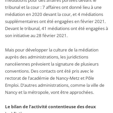
médiations pour des affaires portées devant le
tribunal et la cour : 7 affaires ont donné lieu à une
médiation en 2020 devant la cour, et 4 médiations
supplémentaires ont été engagées en février 2021.
Devant le tribunal, 41 médiations ont été engagées à
son initiative au 28 février 2021.
Mais pour développer la culture de la médiation
auprès des administrations, les juridictions
nancéiennes prévoient la signature de plusieurs
conventions. Des contacts ont été pris avec le
rectorat de l’académie de Nancy-Metz et Pôle
Emploi. D’autres administrations, comme la ville de
Nancy et la métropole, vont être approchées.
Le bilan de l’activité contentieuse des deux