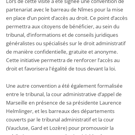
Lors de cette visite a été signée une convention de
partenariat avec le barreau de Nîmes pour la mise
en place d’un point d’accès au droit. Ce point d’accès
permettra aux citoyens de bénéficier, au sein du
tribunal, d’informations et de conseils juridiques
généralistes ou spécialisés sur le droit administratif
de manière confidentielle, gratuite et anonyme.
Cette initiative permettra de renforcer l’accès au
droit et favorisera l'égalité de tous devant la loi.
Une autre convention a été également formalisée
entre le tribunal, la cour administrative d’appel de
Marseille en présence de sa présidente Laurence
Helmlinger, et les barreaux des départements
couverts par le tribunal administratif et la cour
(Vaucluse, Gard et Lozère) pour promouvoir la