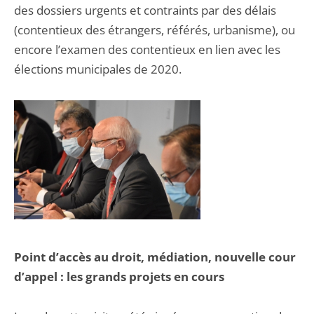
des dossiers urgents et contraints par des délais
(contentieux des étrangers, référés, urbanisme), ou
encore l’examen des contentieux en lien avec les
élections municipales de 2020.
Point d’accès au droit, médiation, nouvelle cour
d’appel : les grands projets en cours