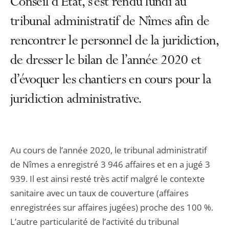
Conseil d’État, s’est rendu lundi au
tribunal administratif de Nîmes afin de
rencontrer le personnel de la juridiction,
de dresser le bilan de l’année 2020 et
d’évoquer les chantiers en cours pour la
juridiction administrative.
Au cours de l’année 2020, le tribunal administratif
de Nîmes a enregistré 3 946 affaires et en a jugé 3
939. Il est ainsi resté très actif malgré le contexte
sanitaire avec un taux de couverture (affaires
enregistrées sur affaires jugées) proche des 100 %.
L’autre particularité de l’activité du tribunal