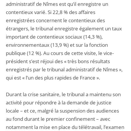
administratif de Nîmes est qu’il enregistre un
contentieux varié. Si 22,8 % des affaires
enregistrées concernent le contentieux des
étrangers, le tribunal enregistre également un taux
important de contentieux sociaux (14,3 %),
environnementaux (13,9 %) et sur la fonction
publique (12 %). Au cours de cette visite, le vice-
président s’est réjoui des « très bons résultats
enregistrés par le tribunal administratif de Nîmes »,
qui est « l’un des plus rapides de France ».
Durant la crise sanitaire, le tribunal a maintenu son
activité pour répondre à la demande de justice
locale – et ce, malgré la suspension des audiences
au fond durant le premier confinement – avec
notamment la mise en place du télétravail, l’examen