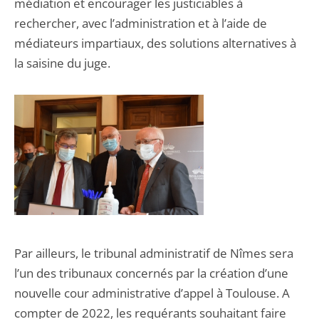
médiation et encourager les justiciables à
rechercher, avec l’administration et à l’aide de
médiateurs impartiaux, des solutions alternatives à
la saisine du juge.
Par ailleurs, le tribunal administratif de Nîmes sera
l’un des tribunaux concernés par la création d’une
nouvelle cour administrative d’appel à Toulouse. A
compter de 2022, les requérants souhaitant faire