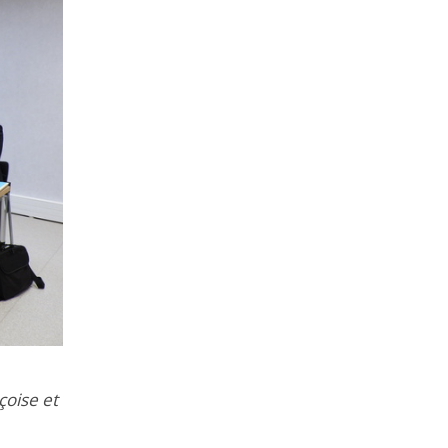
çoise et