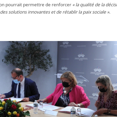
on pourrait permettre de renforcer
« la qualité de la décis
des solutions innovantes et de rétablir la paix sociale ».