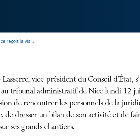
e reçoit la vis...
Lasserre, vice-président du Conseil d’État, s’
au tribunal administratif de Nice lundi 12 jui
sion de rencontrer les personnels de la juridi
e, de dresser un bilan de son activité et de fai
sur ses grands chantiers.