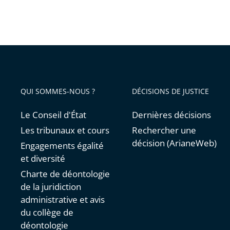
QUI SOMMES-NOUS ?
DÉCISIONS DE JUSTICE
Le Conseil d'État
Dernières décisions
Les tribunaux et cours
Rechercher une
décision (ArianeWeb)
Engagements égalité
et diversité
Charte de déontologie
de la juridiction
administrative et avis
du collège de
déontologie