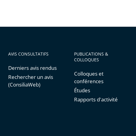
AVIS CONSULTATIFS
PUBLICATIONS &
COLLOQUES
Derniers avis rendus
Colloques et
Rechercher un avis
conférences
(ConsiliaWeb)
Études
Rapports d'activité