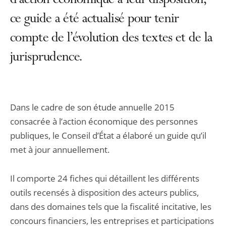
d’action économique à leur disposition,
ce guide a été actualisé pour tenir
compte de l’évolution des textes et de la
jurisprudence.
Dans le cadre de son étude annuelle 2015
consacrée à l’action économique des personnes
publiques, le Conseil d’État a élaboré un guide qu’il
met à jour annuellement.
Il comporte 24 fiches qui détaillent les différents
outils recensés à disposition des acteurs publics,
dans des domaines tels que la fiscalité incitative, les
concours financiers, les entreprises et participations