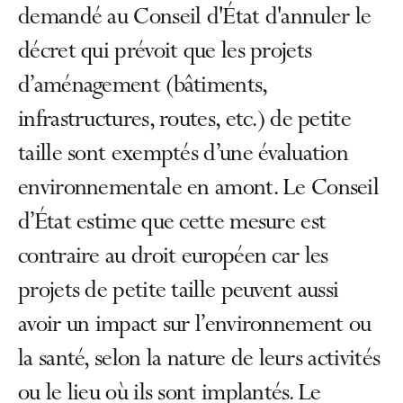
demandé au Conseil d'État d'annuler le
décret qui prévoit que les projets
d’aménagement (bâtiments,
infrastructures, routes, etc.) de petite
taille sont exemptés d’une évaluation
environnementale en amont. Le Conseil
d’État estime que cette mesure est
contraire au droit européen car les
projets de petite taille peuvent aussi
avoir un impact sur l’environnement ou
la santé, selon la nature de leurs activités
ou le lieu où ils sont implantés. Le