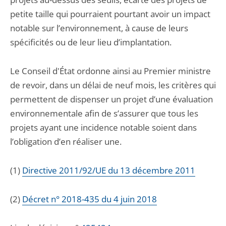
petite taille qui pourraient pourtant avoir un impact
notable sur l’environnement, à cause de leurs
spécificités ou de leur lieu d’implantation.
Le Conseil d'État ordonne ainsi au Premier ministre
de revoir, dans un délai de neuf mois, les critères qui
permettent de dispenser un projet d’une évaluation
environnementale afin de s’assurer que tous les
projets ayant une incidence notable soient dans
l’obligation d’en réaliser une.
(1)
Directive 2011/92/UE du 13 décembre 2011
(2)
Décret n° 2018-435 du 4 juin 2018