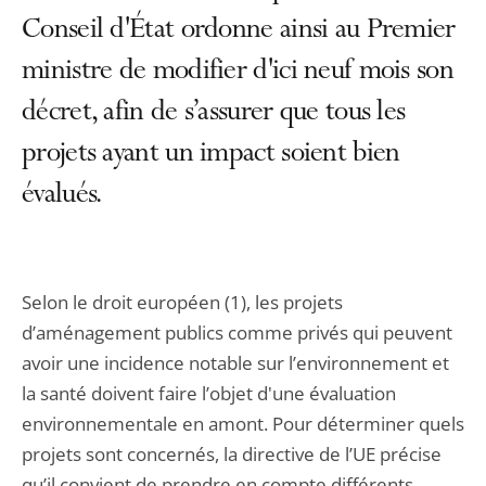
Conseil d'État ordonne ainsi au Premier
ministre de modifier d'ici neuf mois son
décret, afin de s’assurer que tous les
projets ayant un impact soient bien
évalués.
Selon le droit européen (1), les projets
d’aménagement publics comme privés qui peuvent
avoir une incidence notable sur l’environnement et
la santé doivent faire l’objet d'une évaluation
environnementale en amont. Pour déterminer quels
projets sont concernés, la directive de l’UE précise
qu’il convient de prendre en compte différents