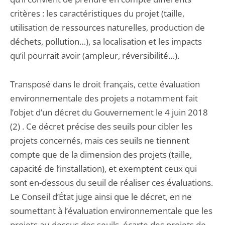
critères : les caractéristiques du projet (taille,
utilisation de ressources naturelles, production de
déchets, pollution…), sa localisation et les impacts
qu’il pourrait avoir (ampleur, réversibilité…).
Transposé dans le droit français, cette évaluation
environnementale des projets a notamment fait
l’objet d’un décret du Gouvernement le 4 juin 2018
(2) . Ce décret précise des seuils pour cibler les
projets concernés, mais ces seuils ne tiennent
compte que de la dimension des projets (taille,
capacité de l’installation), et exemptent ceux qui
sont en-dessous du seuil de réaliser ces évaluations.
Le Conseil d’État juge ainsi que le décret, en ne
soumettant à l’évaluation environnementale que les
projets au-dessus des seuils, écarte des projets de