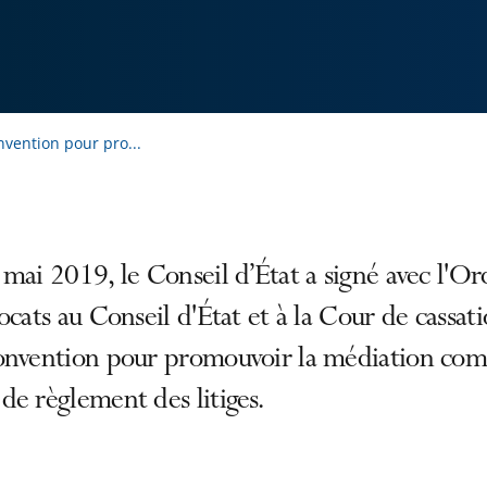
nvention pour pro...
mai 2019, le Conseil d’État a signé avec l'Or
ocats au Conseil d'État et à la Cour de cassati
onvention pour promouvoir la médiation co
e règlement des litiges.