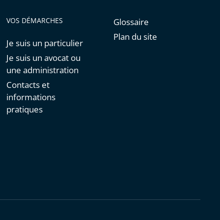
VOS DÉMARCHES
Glossaire
Plan du site
Je suis un particulier
Je suis un avocat ou
une administration
Contacts et
informations
pratiques