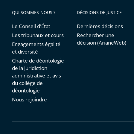
QUI SOMMES-NOUS ?
DÉCISIONS DE JUSTICE
Le Conseil d'État
Dernières décisions
Les tribunaux et cours
Rechercher une
décision (ArianeWeb)
Engagements égalité
et diversité
Charte de déontologie
de la juridiction
administrative et avis
du collège de
déontologie
Nous rejoindre