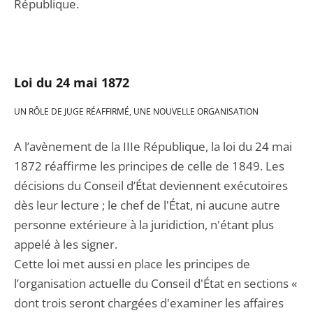
République.
Loi du 24 mai 1872
UN RÔLE DE JUGE RÉAFFIRMÉ, UNE NOUVELLE ORGANISATION
A l’avènement de la IIIe République, la loi du 24 mai
1872 réaffirme les principes de celle de 1849. Les
décisions du Conseil d’État deviennent exécutoires
dès leur lecture ; le chef de l'État, ni aucune autre
personne extérieure à la juridiction, n'étant plus
appelé à les signer.
Cette loi met aussi en place les principes de
l’organisation actuelle du Conseil d'État en sections «
dont trois seront chargées d'examiner les affaires