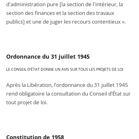
d'administration pure [la section de l'intérieur, la
section des finances et la section des travaux
publics] et une de juger les recours contentieux ».
Ordo
nnance du 31 juillet 1945
LE CONSEIL D’ÉTAT DONNE UN AVIS SUR TOUS LES PROJETS DE LOI
Après la Libération, l’ordonnance du 31 juillet 1945
rend obligatoire la consultation du Conseil d’État sur
tout projet de loi.
Constitution de 1958