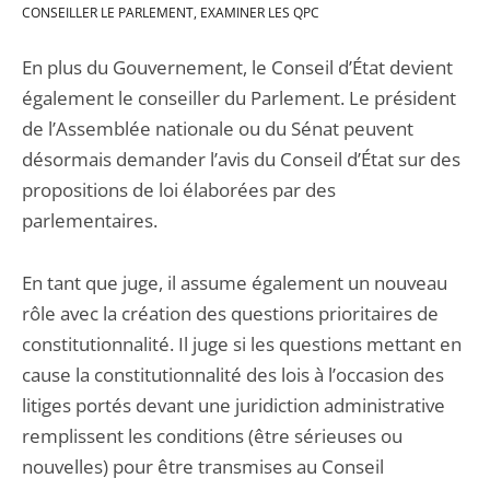
CONSEILLER LE PARLEMENT, EXAMINER LES QPC
En plus du Gouvernement, le Conseil d’État devient
également le conseiller du Parlement. Le président
de l’Assemblée nationale ou du Sénat peuvent
désormais demander l’avis du Conseil d’État sur des
propositions de loi élaborées par des
parlementaires.
En tant que juge, il assume également un nouveau
rôle avec la création des questions prioritaires de
constitutionnalité. Il juge si les questions mettant en
cause la constitutionnalité des lois à l’occasion des
litiges portés devant une juridiction administrative
remplissent les conditions (être sérieuses ou
nouvelles) pour être transmises au Conseil