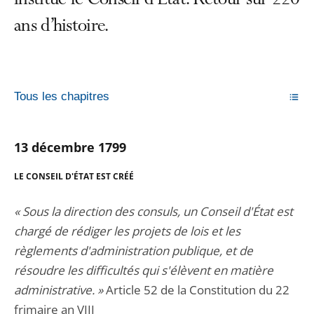
institue le Conseil d’État. Retour sur 220
ans d’histoire.
Tous les chapitres
13 décembre 1799
LE CONSEIL D'
ÉTAT EST CRÉÉ
« Sous la direction des consuls, un Conseil d'État est
chargé de rédiger les projets de lois et les
règlements d'administration publique, et de
résoudre les difficultés qui s'élèvent en matière
administrative. »
Article 52 de la Constitution du 22
frimaire an VIII