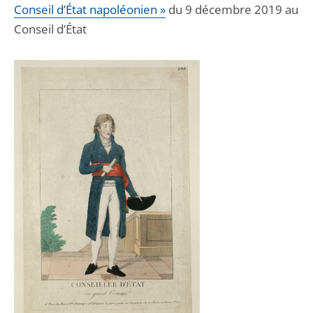
Conseil d’État napoléonien »
du 9 décembre 2019 au
Conseil d’État