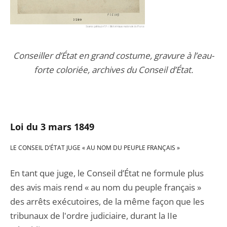
Conseiller d’État en grand costume, gravure à l’eau-
forte coloriée, archives du Conseil d’État.
Loi du 3 mars 18
49
LE CONSEIL D’ÉTAT JUGE « AU NOM DU PEUPLE FRANÇAIS »
En tant que juge, le Conseil d’État ne formule plus
des avis mais rend « au nom du peuple français »
des arrêts exécutoires, de la même façon que les
tribunaux de l'ordre judiciaire, durant la IIe