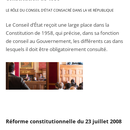
LE RÔLE DU CONSEIL D’ÉTAT CONSACRÉ DANS LA VE RÉPUBLIQUE
Le Conseil d’État reçoit une large place dans la
Constitution de 1958, qui précise, dans sa fonction
de conseil au Gouvernement, les différents cas dans
lesquels il doit être obligatoirement consulté.
Réforme constitutionnelle
du 23 juillet 2008