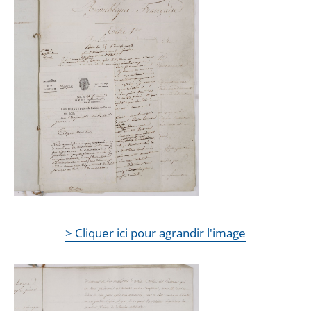
> Cliquer ici pour agrandir l'image