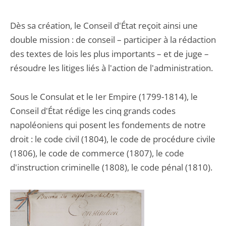
Dès sa création, le Conseil d'État reçoit ainsi une
double mission : de conseil – participer à la rédaction
des textes de lois les plus importants – et de juge –
résoudre les litiges liés à l'action de l'administration.
Sous le Consulat et le Ier Empire (1799-1814), le
Conseil d'État rédige les cinq grands codes
napoléoniens qui posent les fondements de notre
droit : le code civil (1804), le code de procédure civile
(1806), le code de commerce (1807), le code
d'instruction criminelle (1808), le code pénal (1810).