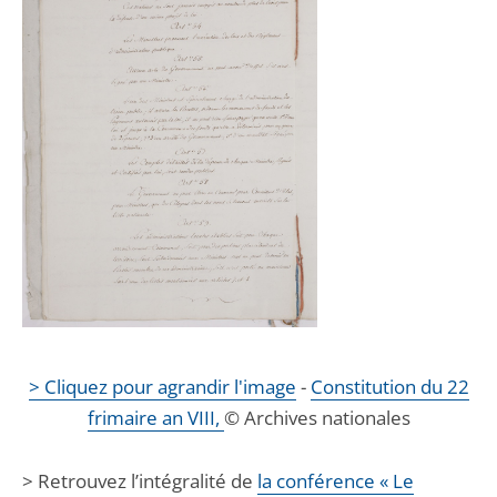
> Cliquez pour agrandir l'image
-
Constitution du 22
frimaire an VIII,
© Archives nationales
> Retrouvez l’intégralité de
la conférence « Le