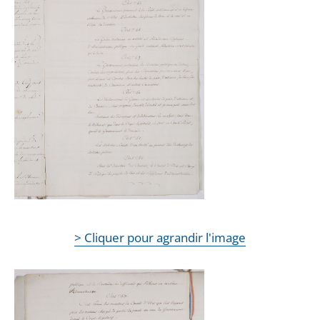
> Cliquer pour agrandir l'image