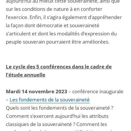
aujourd’hui au mieux cette souveraineté, ainsi que
sur les conditions de nature à en conforter
l’exercice. Enfin, il s’agira également d’appréhender
la façon dont démocratie et souveraineté
s’articulent et dont les modalités d’expression du
peuple souverain pourraient être améliorées.
Le cycle des 5 conférences dans le cadre de
l’étude annuelle
Mardi 14 novembre 2023
– conférence inaugurale
–
Les fondements de la souveraineté
Quels sont les fondements de la souveraineté ?
Comment s’exercent aujourd’hui les attributs
classiques de la souveraineté ? Comment les