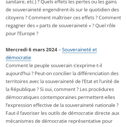
sanitaire, etc.) ? Quels effets les pertes ou les gains
de souveraineté engendrent-ils sur le quotidien des
citoyens ? Comment maîtriser ces effets ? Comment
regagner des « parts de souveraineté » ? Quel rôle
pour l’Europe ?
Mercredi 6 mars 2024
–
Souveraineté et
démocratie
Comment le peuple souverain s’exprime-t-il
aujourd’hui ? Peut-on concilier la différenciation des
territoires avec la souveraineté de l’Etat et l’unité de
la République ? Si oui, comment ? Les procédures
démocratiques contemporaines permettent-elles
l’expression effective de la souveraineté nationale ?
Faut-il favoriser les outils de démocratie directe aux
mécanismes de démocratie représentative pour