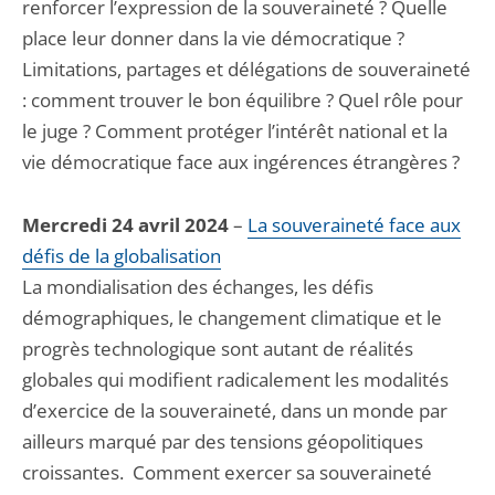
renforcer l’expression de la souveraineté ? Quelle
place leur donner dans la vie démocratique ?
Limitations, partages et délégations de souveraineté
: comment trouver le bon équilibre ? Quel rôle pour
le juge ? Comment protéger l’intérêt national et la
vie démocratique face aux ingérences étrangères ?
Mercredi 24 avril 2024
–
La souveraineté face aux
défis de la globalisation
La mondialisation des échanges, les défis
démographiques, le changement climatique et le
progrès technologique sont autant de réalités
globales qui modifient radicalement les modalités
d’exercice de la souveraineté, dans un monde par
ailleurs marqué par des tensions géopolitiques
croissantes. Comment exercer sa souveraineté