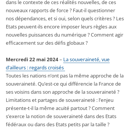
dans le contexte de ces réalités nouvelles, de ces
nouveaux rapports de force ? Faut-il questionner
nos dépendances, et si oui, selon quels critères ? Les
Etats peuvent-ils encore imposer leurs règles aux
nouvelles puissances du numérique ? Comment agir
efficacement sur des défis globaux ?
Mercredi 22 mai 2024
–
La souveraineté, vue
d’ailleurs : regards croisés
Toutes les nations n’ont pas la même approche de la
souveraineté. Qu’est-ce qui différencie la France de
ses voisins dans son approche de la souveraineté ?
Limitations et partages de souveraineté : l’enjeu
présente-t-il la même acuité partout ? Comment
s’exerce la notion de souveraineté dans des Etats
fédéraux ou dans des Etats petits par la taille ?