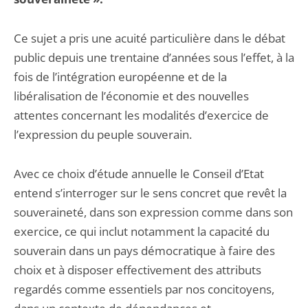
Ce sujet a pris une acuité particulière dans le débat
public depuis une trentaine d’années sous l’effet, à la
fois de l’intégration européenne et de la
libéralisation de l’économie et des nouvelles
attentes concernant les modalités d’exercice de
l’expression du peuple souverain.
Avec ce choix d’étude annuelle le Conseil d’Etat
entend s’interroger sur le sens concret que revêt la
souveraineté, dans son expression comme dans son
exercice, ce qui inclut notamment la capacité du
souverain dans un pays démocratique à faire des
choix et à disposer effectivement des attributs
regardés comme essentiels par nos concitoyens,