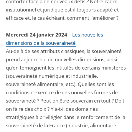
conforter face à de nouveaux défis ? Notre cadre
institutionnel et juridique est-il toujours adapté et
efficace et, le cas échéant, comment l’améliorer ?
Mercredi 24 janvier 2024
–
Les nouvelles
dimensions de la souveraineté
Au-delà de ses attributs classiques, la souveraineté
prend aujourd’hui de nouvelles dimensions, ainsi
qu’en témoignent les intitulés de certains ministères
(souveraineté numérique et industrielle,
souveraineté alimentaire, etc.). Quelles sont les
conditions d’exercice de ces nouvelles formes de
souveraineté ? Peut-on être souverain en tout ? Doit-
on faire des choix ? Y a-t-il des domaines
stratégiques à privilégier dans le renforcement de la
souveraineté de la France (industrie, alimentaire,