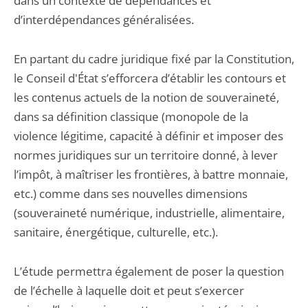
dans un contexte de dépendances et
d’interdépendances généralisées.
En partant du cadre juridique fixé par la Constitution,
le Conseil d'État s’efforcera d’établir les contours et
les contenus actuels de la notion de souveraineté,
dans sa définition classique (monopole de la
violence légitime, capacité à définir et imposer des
normes juridiques sur un territoire donné, à lever
l’impôt, à maîtriser les frontières, à battre monnaie,
etc.) comme dans ses nouvelles dimensions
(souveraineté numérique, industrielle, alimentaire,
sanitaire, énergétique, culturelle, etc.).
L’étude permettra également de poser la question
de l’échelle à laquelle doit et peut s’exercer