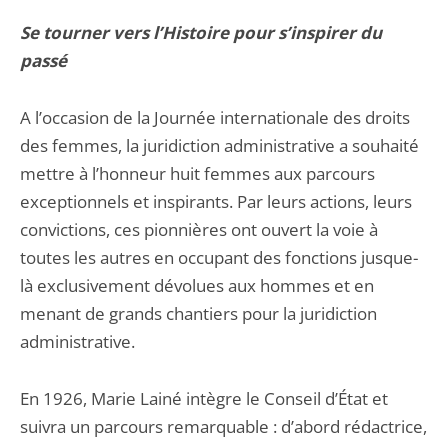
Se tourner vers l’Histoire pour s’inspirer du
passé
A l’occasion de la Journée internationale des droits
des femmes, la juridiction administrative a souhaité
mettre à l’honneur huit femmes aux parcours
exceptionnels et inspirants. Par leurs actions, leurs
convictions, ces pionnières ont ouvert la voie à
toutes les autres en occupant des fonctions jusque-
là exclusivement dévolues aux hommes et en
menant de grands chantiers pour la juridiction
administrative.
En 1926, Marie Lainé intègre le Conseil d’État et
suivra un parcours remarquable : d’abord rédactrice,