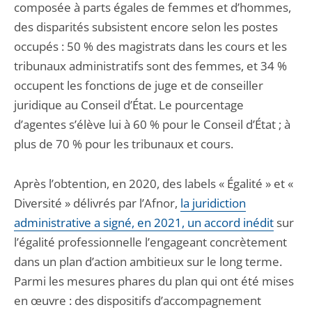
composée à parts égales de femmes et d’hommes,
des disparités subsistent encore selon les postes
occupés : 50 % des magistrats dans les cours et les
tribunaux administratifs sont des femmes, et 34 %
occupent les fonctions de juge et de conseiller
juridique au Conseil d’État. Le pourcentage
d’agentes s’élève lui à 60 % pour le Conseil d’État ; à
plus de 70 % pour les tribunaux et cours.
Après l’obtention, en 2020, des labels « Égalité » et «
Diversité » délivrés par l’Afnor,
la juridiction
administrative a signé, en 2021, un accord inédit
sur
l’égalité professionnelle l’engageant concrètement
dans un plan d’action ambitieux sur le long terme.
Parmi les mesures phares du plan qui ont été mises
en œuvre : des dispositifs d’accompagnement