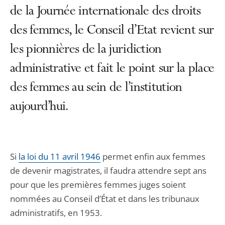
de la Journée internationale des droits
des femmes, le Conseil d’Etat revient sur
les pionnières de la juridiction
administrative et fait le point sur la place
des femmes au sein de l’institution
aujourd’hui.
Si
la loi du 11 avril 1946
permet enfin aux femmes
de devenir magistrates, il faudra attendre sept ans
pour que les premières femmes juges soient
nommées au Conseil d’État et dans les tribunaux
administratifs, en 1953.