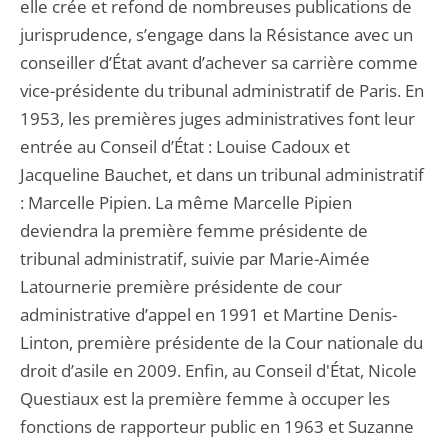
elle crée et refond de nombreuses publications de
jurisprudence, s’engage dans la Résistance avec un
conseiller d’État avant d’achever sa carrière comme
vice-présidente du tribunal administratif de Paris. En
1953, les premières juges administratives font leur
entrée au Conseil d’État : Louise Cadoux et
Jacqueline Bauchet, et dans un tribunal administratif
: Marcelle Pipien. La même Marcelle Pipien
deviendra la première femme présidente de
tribunal administratif, suivie par Marie-Aimée
Latournerie première présidente de cour
administrative d’appel en 1991 et Martine Denis-
Linton, première présidente de la Cour nationale du
droit d’asile en 2009. Enfin, au Conseil d'État, Nicole
Questiaux est la première femme à occuper les
fonctions de rapporteur public en 1963 et Suzanne