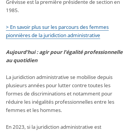
Grévisse est la première présidente de section en
1985.
> En savoir plus sur les parcours des femmes
pionnières de la juridiction administrative
Aujourd’hui : agir pour l’égalité professionnelle
au quotidien
La juridiction administrative se mobilise depuis
plusieurs années pour lutter contre toutes les
formes de discriminations et notamment pour
réduire les inégalités professionnelles entre les
femmes et les hommes.
En 2023, si la juridiction administrative est