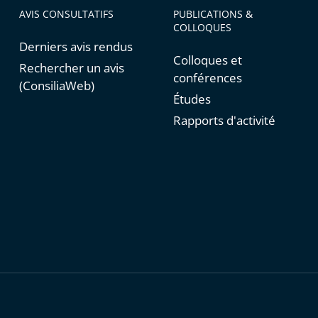
AVIS CONSULTATIFS
PUBLICATIONS &
COLLOQUES
Derniers avis rendus
Colloques et
Rechercher un avis
conférences
(ConsiliaWeb)
Études
Rapports d'activité