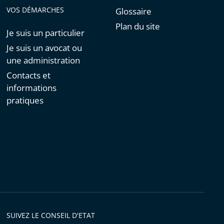
VOS DÉMARCHES
Glossaire
Plan du site
Je suis un particulier
Je suis un avocat ou
une administration
Contacts et
informations
pratiques
SUIVEZ LE CONSEIL D'ETAT