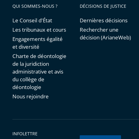
QUI SOMMES-NOUS ?
DÉCISIONS DE JUSTICE
Le Conseil d'État
Dernières décisions
Les tribunaux et cours
Rechercher une
décision (ArianeWeb)
Engagements égalité
et diversité
Charte de déontologie
de la juridiction
administrative et avis
du collège de
déontologie
Nous rejoindre
INFOLETTRE