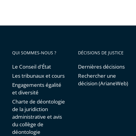
QUI SOMMES-NOUS ?
DÉCISIONS DE JUSTICE
Le Conseil d'État
Dernières décisions
Les tribunaux et cours
Rechercher une
décision (ArianeWeb)
Engagements égalité
et diversité
Charte de déontologie
de la juridiction
administrative et avis
du collège de
déontologie