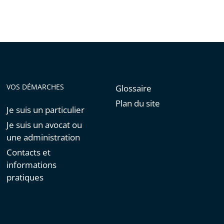
VOS DÉMARCHES
Glossaire
Plan du site
Je suis un particulier
Je suis un avocat ou
une administration
Contacts et
informations
pratiques