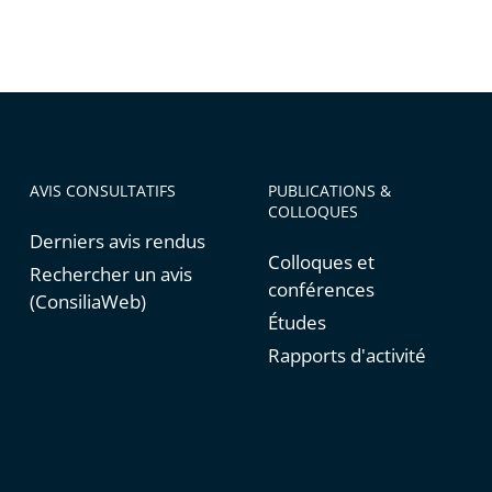
AVIS CONSULTATIFS
PUBLICATIONS &
COLLOQUES
Derniers avis rendus
Colloques et
Rechercher un avis
conférences
(ConsiliaWeb)
Études
Rapports d'activité