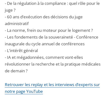
- De la régulation à la compliance : quel rôle pour le
juge ?
- 60 ans d’exécution des décisions du juge
administratif
- La norme, frein ou moteur pour le logement ?
- Les fondements de la souveraineté - Conférence
inaugurale du cycle annuel de conférences
- L’intérêt général
- IA et mégadonnées, comment vont-elles
révolutionner la recherche et la pratique médicales
de demain ?
Retrouver les replay et les interviews d’experts sur
notre page YouTube