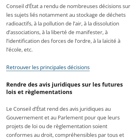
Conseil d’État a rendu de nombreuses décisions sur
les sujets liés notamment au stockage de déchets
radioactifs, à la pollution de l’air, à la dissolution
d’associations, à la liberté de manifester, à
l’identification des forces de l’ordre, à la laïcité à
l’école, etc.
Retrouver les principales décisions
Rendre des avis juridiques sur les futures
lois et règlementations
Le Conseil d’État rend des avis juridiques au
Gouvernement et au Parlement pour que leurs
projets de loi ou de règlementation soient
conformes au droit, compréhensibles par tous et