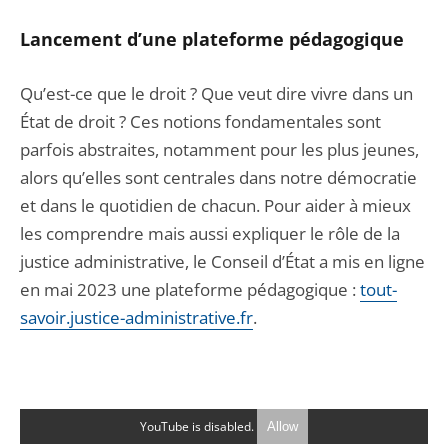
Lancement d’une plateforme pédagogique
Qu’est-ce que le droit ? Que veut dire vivre dans un
État de droit ? Ces notions fondamentales sont
parfois abstraites, notamment pour les plus jeunes,
alors qu’elles sont centrales dans notre démocratie
et dans le quotidien de chacun. Pour aider à mieux
les comprendre mais aussi expliquer le rôle de la
justice administrative, le Conseil d’État a mis en ligne
en mai 2023 une plateforme pédagogique :
tout-
savoir.justice-administrative.fr
.
YouTube is disabled.
Allow