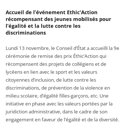
Accueil de l’événement Ethic'Action
récompensant des jeunes mobilisés pour
l’égalité et la lutte contre les
discriminations
Lundi 13 novembre, le Conseil d’État a accueilli la 9e
cérémonie de remise des prix Éthic’Action qui
récompensent des projets de collégiens et de
lycéens en lien avec le sport et les valeurs
citoyennes d’inclusion, de lutte contre les
discriminations, de prévention de la violence en
milieu scolaire, d’égalité filles-garçons, etc. Une
initiative en phase avec les valeurs portées par la
juridiction administrative, dans le cadre de son
engagement en faveur de l’égalité et de la diversité.