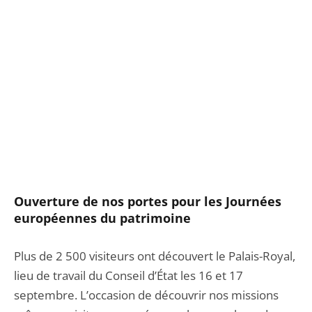
Ouverture de nos portes pour les Journées
européennes du patrimoine
Plus de 2 500 visiteurs ont découvert le Palais-Royal,
lieu de travail du Conseil d’État les 16 et 17
septembre. L’occasion de découvrir nos missions