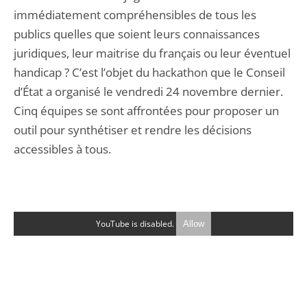
immédiatement compréhensibles de tous les
publics quelles que soient leurs connaissances
juridiques, leur maitrise du français ou leur éventuel
handicap ? C’est l’objet du hackathon que le Conseil
d’État a organisé le vendredi 24 novembre dernier.
Cinq équipes se sont affrontées pour proposer un
outil pour synthétiser et rendre les décisions
accessibles à tous.
YouTube is disabled.
Allow