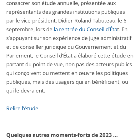
consacrer son étude annuelle, présentée aux
représentants des grandes institutions publiques
par le vice-président, Didier-Roland Tabuteau, le 6
septembre, lors de
la rentrée du Conseil d’Éta
t. En
s’appuyant sur son expérience de juge administratif
et de conseiller juridique du Gouvernement et du
Parlement, le Conseil d’État a élaboré cette étude en
partant du point de vue, non pas des acteurs publics
qui conçoivent ou mettent en œuvre les politiques
publiques, mais des usagers qui en bénéficient, ou
qui le devraient.
Relire l’étude
Quelques autres moments-forts de 2023 ...