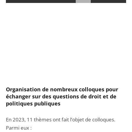
Organisation de nombreux colloques pour
échanger sur des questions de droit et de
politiques publiques
En 2023, 11 thèmes ont fait l’objet de colloques.
Parmi eux :