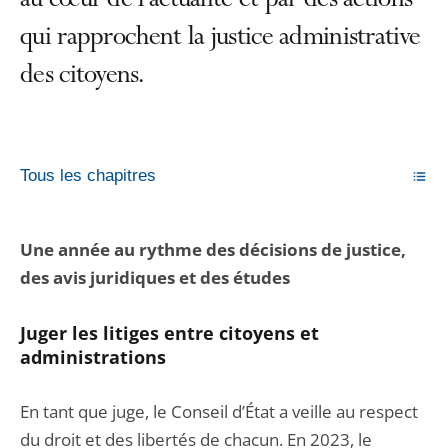
au cœur de l’actualité et par des actions
qui rapprochent la justice administrative
des citoyens.
Tous les chapitres
Une année au rythme des décisions de justice,
des avis juridiques et des études
Juger les litiges entre citoyens et
administrations
En tant que juge, le Conseil d’État a veille au respect
du droit et des libertés de chacun. En 2023, le