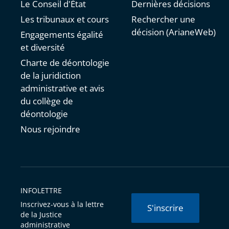
Le Conseil d'État
Dernières décisions
Les tribunaux et cours
Rechercher une
décision (ArianeWeb)
Engagements égalité
et diversité
Charte de déontologie
de la juridiction
administrative et avis
du collège de
déontologie
Nous rejoindre
INFOLETTRE
Inscrivez-vous à la lettre
S'inscrire
de la Justice
administrative