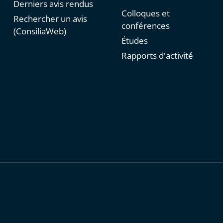
Derniers avis rendus
Colloques et
Rechercher un avis
conférences
(ConsiliaWeb)
Études
Rapports d'activité