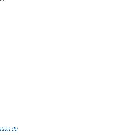
tion du