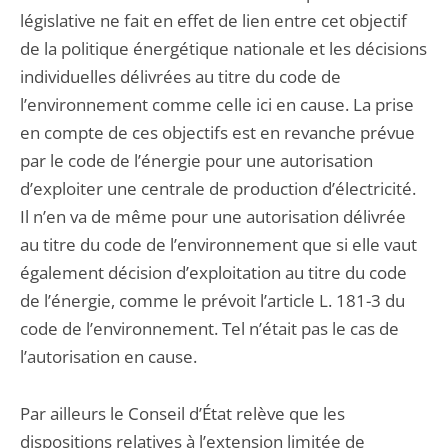
législative ne fait en effet de lien entre cet objectif
de la politique énergétique nationale et les décisions
individuelles délivrées au titre du code de
l’environnement comme celle ici en cause. La prise
en compte de ces objectifs est en revanche prévue
par le code de l’énergie pour une autorisation
d’exploiter une centrale de production d’électricité.
Il n’en va de même pour une autorisation délivrée
au titre du code de l’environnement que si elle vaut
également décision d’exploitation au titre du code
de l’énergie, comme le prévoit l’article L. 181-3 du
code de l’environnement. Tel n’était pas le cas de
l’autorisation en cause.
Par ailleurs le Conseil d’État relève que les
dispositions relatives à l’extension limitée de