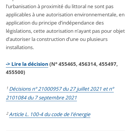
l’urbanisation à proximité du littoral ne sont pas
applicables à une autorisation environnementale, en
application du principe d’indépendance des
législations, cette autorisation n’ayant pas pour objet
d’autoriser la construction d’une ou plusieurs
installations.
-> Lire la décision
(N° 455465, 456314, 455497,
455500)
1
Décisions n° 21000957 du 27 juillet 2021 et n°
2101084 du 7 septembre 2021
2
Article L. 100-4 du code de l'énergie