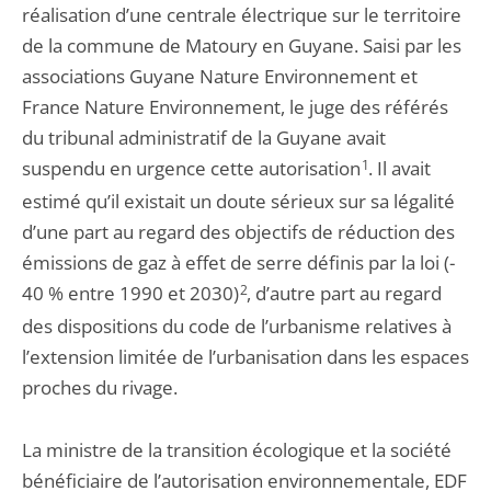
réalisation d’une centrale électrique sur le territoire
de la commune de Matoury en Guyane. Saisi par les
associations Guyane Nature Environnement et
France Nature Environnement, le juge des référés
du tribunal administratif de la Guyane avait
suspendu en urgence cette autorisation
1
. Il avait
estimé qu’il existait un doute sérieux sur sa légalité
d’une part au regard des objectifs de réduction des
émissions de gaz à effet de serre définis par la loi (-
40 % entre 1990 et 2030)
2
, d’autre part au regard
des dispositions du code de l’urbanisme relatives à
l’extension limitée de l’urbanisation dans les espaces
proches du rivage.
La ministre de la transition écologique et la société
bénéficiaire de l’autorisation environnementale, EDF