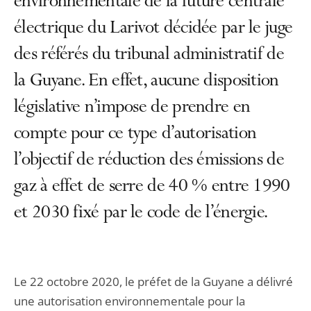
environnementale de la future centrale
électrique du Larivot décidée par le juge
des référés du tribunal administratif de
la Guyane. En effet, aucune disposition
législative n’impose de prendre en
compte pour ce type d’autorisation
l’objectif de réduction des émissions de
gaz à effet de serre de 40 % entre 1990
et 2030 fixé par le code de l’énergie.
Le 22 octobre 2020, le préfet de la Guyane a délivré
une autorisation environnementale pour la