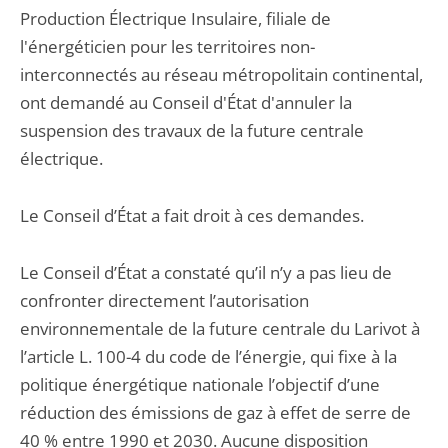
Production Électrique Insulaire, filiale de
l'énergéticien pour les territoires non-
interconnectés au réseau métropolitain continental,
ont demandé au Conseil d'État d'annuler la
suspension des travaux de la future centrale
électrique.
Le Conseil d’État a fait droit à ces demandes.
Le Conseil d’État a constaté qu’il n’y a pas lieu de
confronter directement l’autorisation
environnementale de la future centrale du Larivot à
l’article L. 100-4 du code de l’énergie, qui fixe à la
politique énergétique nationale l’objectif d’une
réduction des émissions de gaz à effet de serre de
40 % entre 1990 et 2030. Aucune disposition