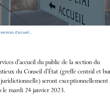
ervices d'accueil...
rvices d’accueil du public de la section du
tieux du Conseil d’État (greffe central et bu
 juridictionnelle) seront exceptionnellement
 le mardi 24 janvier 2023.