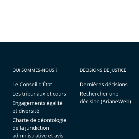
QUI SOMMES-NOUS ?
DÉCISIONS DE JUSTICE
Le Conseil d'État
Dernières décisions
Les tribunaux et cours
Rechercher une
décision (ArianeWeb)
Engagements égalité
et diversité
Charte de déontologie
de la juridiction
administrative et avis