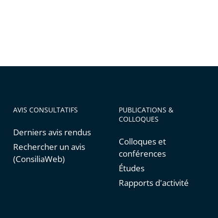
AVIS CONSULTATIFS
PUBLICATIONS &
COLLOQUES
Derniers avis rendus
Colloques et
Rechercher un avis
conférences
(ConsiliaWeb)
Études
Rapports d'activité