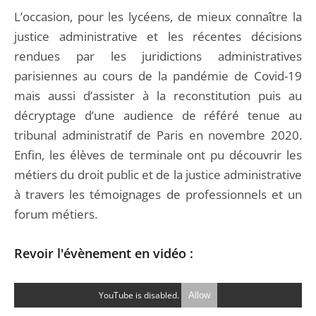
L’occasion, pour les lycéens, de mieux connaître la
justice administrative et les récentes décisions
rendues par les juridictions administratives
parisiennes au cours de la pandémie de Covid-19
mais aussi d’assister à la reconstitution puis au
décryptage d’une audience de référé tenue au
tribunal administratif de Paris en novembre 2020.
Enfin, les élèves de terminale ont pu découvrir les
métiers du droit public et de la justice administrative
à travers les témoignages de professionnels et un
forum métiers.
Revoir l'évènement en vidéo :
YouTube is disabled.
Allow