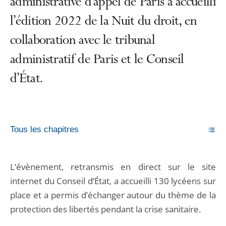
administrative d’appel de Paris a accueilli
l’édition 2022 de la Nuit du droit, en
collaboration avec le tribunal
administratif de Paris et le Conseil
d’État.
Tous les chapitres
L’évènement, retransmis en direct sur le site
internet du Conseil d’État, a accueilli 130 lycéens sur
place et a permis d’échanger autour du thème de la
protection des libertés pendant la crise sanitaire.