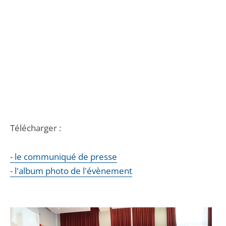
Télécharger :
- le communiqué de presse
- l'album photo de l'évènement