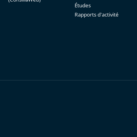
Études
Rapports d'activité