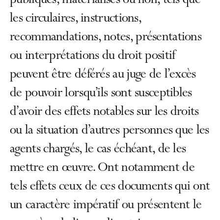
publiques, matérialisés ou non, tels que
les circulaires, instructions,
recommandations, notes, présentations
ou interprétations du droit positif
peuvent être déférés au juge de l’excès
de pouvoir lorsqu’ils sont susceptibles
d’avoir des effets notables sur les droits
ou la situation d’autres personnes que les
agents chargés, le cas échéant, de les
mettre en œuvre. Ont notamment de
tels effets ceux de ces documents qui ont
un caractère impératif ou présentent le