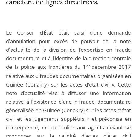
caractère de lignes directrices.
Le Conseil d’État était saisi d’une demande
d’annulation pour excès de pouvoir de la note
d'actualité de la division de l’expertise en fraude
documentaire et à l’identité de la direction centrale
de la police aux frontières du 1
er
décembre 2017
relative aux « fraudes documentaires organisées en
Guinée (Conakry) sur les actes d’état civil ». Cette
note d’actualité vise à diffuser une information
relative à l’existence d’une « fraude documentaire
généralisée en Guinée (Conakry) sur les actes d’état
civil et les jugements supplétifs » et préconise en
conséquence, en particulier aux agents devant se
prononcer sur la validité d’actes d’état civil