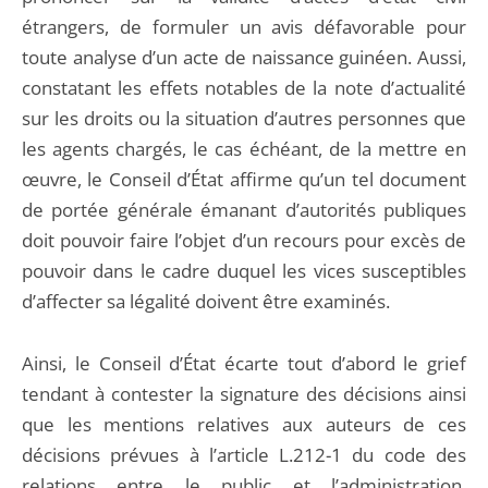
étrangers, de formuler un avis défavorable pour
toute analyse d’un acte de naissance guinéen. Aussi,
constatant les effets notables de la note d’actualité
sur les droits ou la situation d’autres personnes que
les agents chargés, le cas échéant, de la mettre en
œuvre, le Conseil d’État affirme qu’un tel document
de portée générale émanant d’autorités publiques
doit pouvoir faire l’objet d’un recours pour excès de
pouvoir dans le cadre duquel les vices susceptibles
d’affecter sa légalité doivent être examinés.
Ainsi, le Conseil d’État écarte tout d’abord le grief
tendant à contester la signature des décisions ainsi
que les mentions relatives aux auteurs de ces
décisions prévues à l’article L.212-1 du code des
relations entre le public et l’administration,