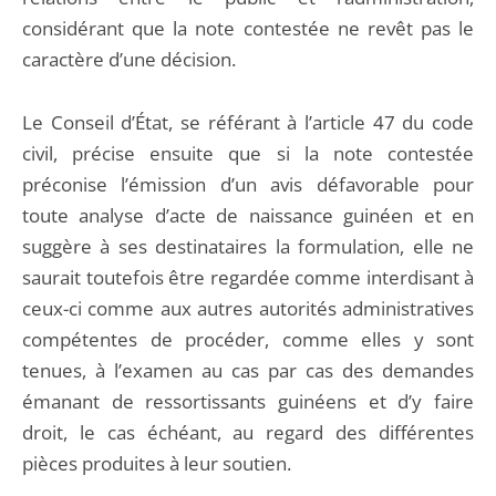
considérant que la note contestée ne revêt pas le
caractère d’une décision.
Le Conseil d’État, se référant à l’article 47 du code
civil, précise ensuite que si la note contestée
préconise l’émission d’un avis défavorable pour
toute analyse d’acte de naissance guinéen et en
suggère à ses destinataires la formulation, elle ne
saurait toutefois être regardée comme interdisant à
ceux-ci comme aux autres autorités administratives
compétentes de procéder, comme elles y sont
tenues, à l’examen au cas par cas des demandes
émanant de ressortissants guinéens et d’y faire
droit, le cas échéant, au regard des différentes
pièces produites à leur soutien.