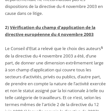
dispositions de la directive du 4 novembre 2003 en
cause dans ce litige.
2)
Vérification du champ d’application de la
directive européenne du 4 novembre 2003
Le Conseil d'Etat a relevé que le choix des auteurs
5
de la directive du 4 novembre 2003 a été, d’une
part, de donner une dimension extrêmement large
à son champ d’application qui couvre tous les
secteurs d’activités, privés ou publics, d’autre part,
de prendre en compte la nature de l’activité exercée
et non le statut assigné par la loi nationale à telle ou
telle catégorie de travailleurs. Et ce n’est, selon les
termes mêmes de l'article 2 de la directive du 12