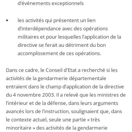
d’événements exceptionnels
les activités qui présentent un lien
d’interdépendance avec des opérations
militaires et pour lesquelles l’application de la
directive se ferait au détriment du bon
accomplissement de ces opérations.
Dans ce cadre, le Conseil d'Etat a recherché si les
activités de la gendarmerie départementale
entraient dans le champ d’application de la directive
du 4 novembre 2003. Il a relevé que les ministres de
l’intérieur et de la défense, dans leurs arguments
avancés lors de l’instruction, soulignaient que, dans
le contexte actuel, seule une partie « très
minoritaire » des activités de la gendarmerie