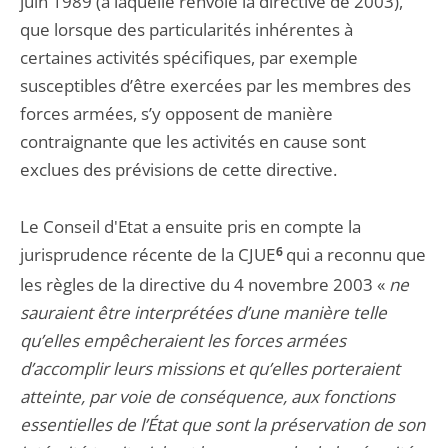
juin 1989 (à laquelle renvoie la directive de 2003),
que lorsque des particularités inhérentes à
certaines activités spécifiques, par exemple
susceptibles d’être exercées par les membres des
forces armées, s’y opposent de manière
contraignante que les activités en cause sont
exclues des prévisions de cette directive.
Le Conseil d'Etat a ensuite pris en compte la
jurisprudence récente de la CJUE
6
qui a reconnu que
les règles de la directive du 4 novembre 2003 «
ne
sauraient être interprétées d’une manière telle
qu’elles empêcheraient les forces armées
d’accomplir leurs missions et qu’elles porteraient
atteinte, par voie de conséquence, aux fonctions
essentielles de l’État que sont la préservation de son