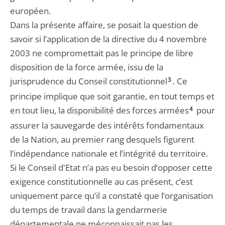
européen.
Dans la présente affaire, se posait la question de
savoir si l’application de la directive du 4 novembre
2003 ne compromettait pas le principe de libre
disposition de la force armée, issu de la
jurisprudence du Conseil constitutionnel
3
. Ce
principe implique que soit garantie, en tout temps et
en tout lieu, la disponibilité des forces armées
4
pour
assurer la sauvegarde des intérêts fondamentaux
de la Nation, au premier rang desquels figurent
l’indépendance nationale et l’intégrité du territoire.
Si le Conseil d'Etat n’a pas eu besoin d’opposer cette
exigence constitutionnelle au cas présent, c’est
uniquement parce qu’il a constaté que l’organisation
du temps de travail dans la gendarmerie
départementale ne méconnaissait pas les