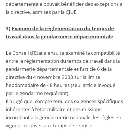
départementale pouvait bénéficier des exceptions à
la directive, admises par la CJUE.
3)
Examen de la réglementation du temps de
travail dans la gendarmerie départementale
Le Conseil d'Etat a ensuite examiné la compatibilité
entre la réglementation du temps de travail dans la
gendarmerie départementale et l'article 6 de la
directive du 4 novembre 2003 sur la limite
hebdomadaire de 48 heures (seul article invoqué
par le gendarme requérant).
Il a jugé que, compte tenu des exigences spécifiques
inhérentes à l’état militaire et des missions
incombant à la gendarmerie nationale, les règles en
vigueur relatives aux temps de repos et