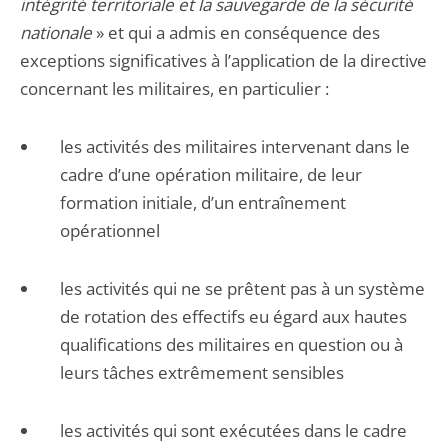
intégrité territoriale et la sauvegarde de la sécurité
nationale
» et qui a admis en conséquence des
exceptions significatives à l’application de la directive
concernant les militaires, en particulier :
les activités des militaires intervenant dans le
cadre d’une opération militaire, de leur
formation initiale, d’un entraînement
opérationnel
les activités qui ne se prêtent pas à un système
de rotation des effectifs eu égard aux hautes
qualifications des militaires en question ou à
leurs tâches extrêmement sensibles
les activités qui sont exécutées dans le cadre