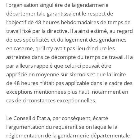
l’organisation singulière de la gendarmerie
départementale garantissaient le respect de
l’objectif de 48 heures hebdomadaires de temps de
travail fixé par la directive. Il a ainsi estimé, au regard
de ces spécificités et du logement des gendarmes
en caserne, qu’il n’y avait pas lieu d’inclure les
astreintes dans ce décompte du temps de travail. Il a
par ailleurs rappelé que celui-ci pouvait être
apprécié en moyenne sur six mois et que la limite
de 48 heures n’était pas applicable dans le cadre des
exceptions mentionnées plus haut, notamment en
cas de circonstances exceptionnelles.
Le Conseil d'Etat a, par conséquent, écarté
l’argumentation du requérant selon laquelle la
réglementation de la gendarmerie départementale