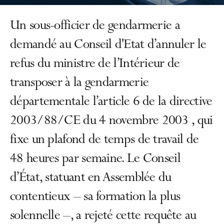
Un sous-officier de gendarmerie a
demandé au Conseil d'Etat d’annuler le
refus du ministre de l’Intérieur de
transposer à la gendarmerie
départementale l’article 6 de la directive
2003/88/CE du 4 novembre 2003 , qui
fixe un plafond de temps de travail de
48 heures par semaine. Le Conseil
d’État, statuant en Assemblée du
contentieux – sa formation la plus
solennelle –, a rejeté cette requête au