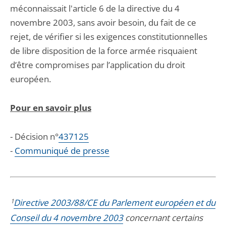
méconnaissait l'article 6 de la directive du 4
novembre 2003, sans avoir besoin, du fait de ce
rejet, de vérifier si les exigences constitutionnelles
de libre disposition de la force armée risquaient
d’être compromises par l’application du droit
européen.
Pour en savoir plus
- Décision n°
437125
-
Communiqué de presse
1
Directive 2003/88/CE du Parlement européen et du
Conseil du 4 novembre 2003
concernant certains