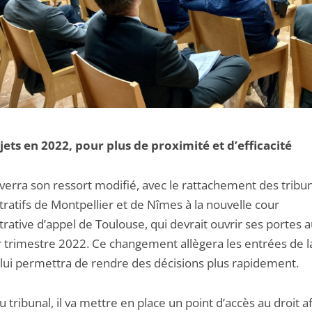
jets en 2022, pour plus de proximité et d’efficacité
 verra son ressort modifié, avec le rattachement des tribu
ratifs de Montpellier et de Nîmes à la nouvelle cour
rative d’appel de Toulouse, qui devrait ouvrir ses portes 
 trimestre 2022. Ce changement allègera les entrées de l
 lui permettra de rendre des décisions plus rapidement.
 tribunal, il va mettre en place un point d’accès au droit a