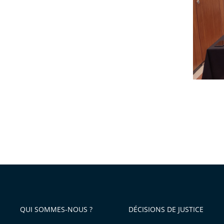
QUI SOMMES-NOUS ?
DÉCISIONS DE JUSTICE