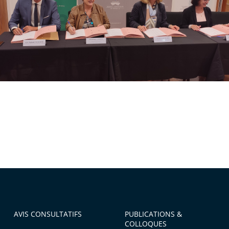
AVIS CONSULTATIFS
PUBLICATIONS &
COLLOQUES