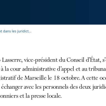
dans les juridict...
Lasserre, vice-président du Conseil d’État, s’
à la cour administrative d’appel et au tribuna
stratif de Marseille le 18 octobre. A cette oc
u échanger avec les personnels des deux juridi
tonniers et la presse locale.