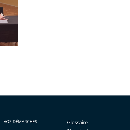
VOS DÉMARCHES
Glossaire