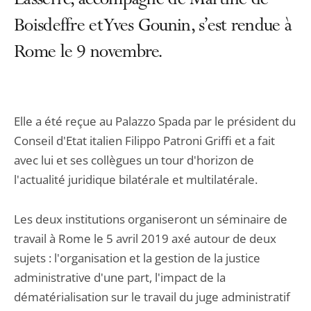
Lasserre, accompagné de Martine de
Boisdeffre et Yves Gounin, s’est rendue à
Rome le 9 novembre.
Elle a été reçue au Palazzo Spada par le président du
Conseil d'Etat italien Filippo Patroni Griffi et a fait
avec lui et ses collègues un tour d'horizon de
l'actualité juridique bilatérale et multilatérale.
Les deux institutions organiseront un séminaire de
travail à Rome le 5 avril 2019 axé autour de deux
sujets : l'organisation et la gestion de la justice
administrative d'une part, l'impact de la
dématérialisation sur le travail du juge administratif