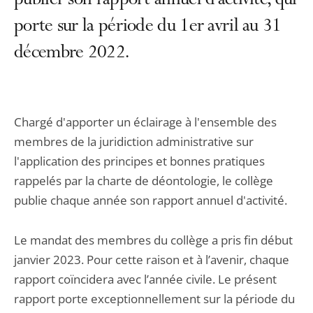
publier son rapport annuel d'activité, qui
porte sur la période du 1er avril au 31
décembre 2022.
Chargé d'apporter un éclairage à l'ensemble des
membres de la juridiction administrative sur
l'application des principes et bonnes pratiques
rappelés par la charte de déontologie, le collège
publie chaque année son rapport annuel d'activité.
Le mandat des membres du collège a pris fin début
janvier 2023. Pour cette raison et à l’avenir, chaque
rapport coïncidera avec l’année civile. Le présent
rapport porte exceptionnellement sur la période du