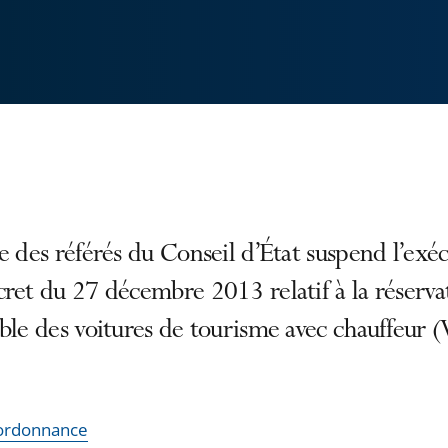
e des référés du Conseil d’État suspend l’exé
ret du 27 décembre 2013 relatif à la réserva
ble des voitures de tourisme avec chauffeur 
l'ordonnance