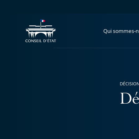
Qui sommes-n
DÉCISION
Dé