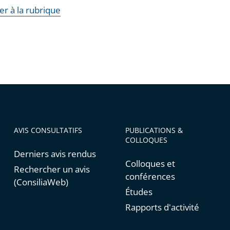
er à la rubrique
AVIS CONSULTATIFS
PUBLICATIONS &
COLLOQUES
Derniers avis rendus
Colloques et
Rechercher un avis
conférences
(ConsiliaWeb)
Études
Rapports d'activité