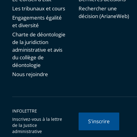
Les tribunaux et cours
Rechercher une
décision (ArianeWeb)
Engagements égalité
et diversité
Charte de déontologie
de la juridiction
administrative et avis
du collège de
déontologie
Nous rejoindre
INFOLETTRE
Inscrivez-vous à la lettre
S'inscrire
de la Justice
administrative