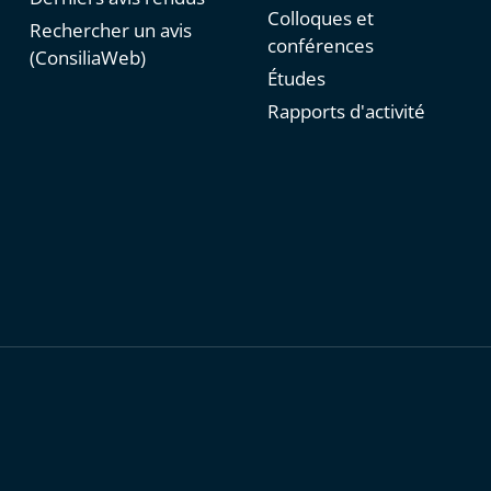
Colloques et
Rechercher un avis
conférences
(ConsiliaWeb)
Études
Rapports d'activité