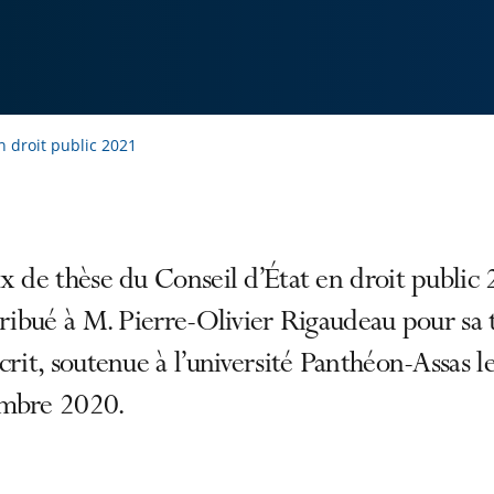
n droit public 2021
x de thèse du Conseil d’État en droit public
tribué à M. Pierre-Olivier Rigaudeau pour sa 
crit, soutenue à l’université Panthéon-Assas l
mbre 2020.