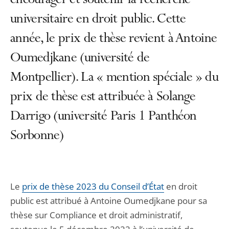
encourager et soutenir la recherche
universitaire en droit public. Cette
année, le prix de thèse revient à Antoine
Oumedjkane (université de
Montpellier). La « mention spéciale » du
prix de thèse est attribuée à Solange
Darrigo (université Paris 1 Panthéon
Sorbonne)
Le
prix de thèse 2023 du Conseil d’État
en droit
public est attribué à Antoine Oumedjkane pour sa
thèse sur Compliance et droit administratif,