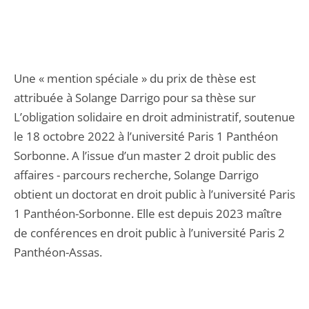
Une « mention spéciale » du prix de thèse est
attribuée à Solange Darrigo pour sa thèse sur
L’obligation solidaire en droit administratif, soutenue
le 18 octobre 2022 à l’université Paris 1 Panthéon
Sorbonne. A l’issue d’un master 2 droit public des
affaires - parcours recherche, Solange Darrigo
obtient un doctorat en droit public à l’université Paris
1 Panthéon-Sorbonne. Elle est depuis 2023 maître
de conférences en droit public à l’université Paris 2
Panthéon-Assas.