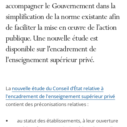
accompagner le Gouvernement dans la
simplification de la norme existante afin
de faciliter la mise en œuvre de l’action
publique. Une nouvelle étude est
disponible sur l'encadrement de
l'enseignement supérieur privé.
La
nouvelle étude du Conseil d’État relative à
l'encadrement de l'enseignement supérieur privé
contient des préconisations relatives :
au statut des établissements, à leur ouverture