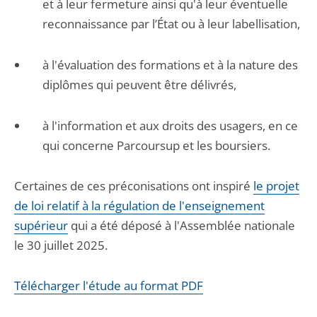
et à leur fermeture ainsi qu'à leur éventuelle
reconnaissance par l’État ou à leur labellisation,
à l'évaluation des formations et à la nature des
diplômes qui peuvent être délivrés,
à l'information et aux droits des usagers, en ce
qui concerne Parcoursup et les boursiers.
Certaines de ces préconisations ont inspiré
le projet
de loi relatif à la régulation de l'enseignement
supérieur
qui a été déposé à l'Assemblée nationale
le 30 juillet 2025.
Télécharger l'étude au format PDF