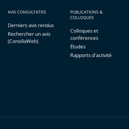
AVIS CONSULTATIFS
PUBLICATIONS &
COLLOQUES
Derniers avis rendus
Colloques et
Rechercher un avis
conférences
(ConsiliaWeb)
Études
Rapports d'activité