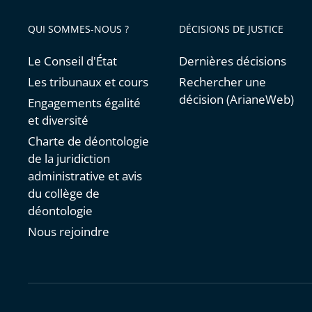
QUI SOMMES-NOUS ?
DÉCISIONS DE JUSTICE
Le Conseil d'État
Dernières décisions
Les tribunaux et cours
Rechercher une
décision (ArianeWeb)
Engagements égalité
et diversité
Charte de déontologie
de la juridiction
administrative et avis
du collège de
déontologie
Nous rejoindre