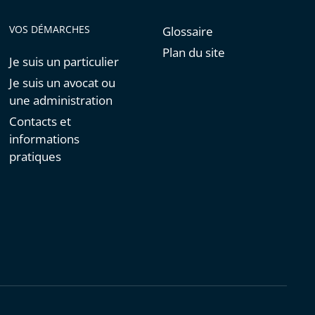
VOS DÉMARCHES
Glossaire
Plan du site
Je suis un particulier
Je suis un avocat ou
une administration
Contacts et
informations
pratiques