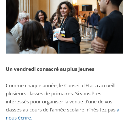
Un vendredi consacré au plus jeunes
Comme chaque année, le Conseil d’État a accueilli
plusieurs classes de primaires. Si vous êtes
intéressés pour organiser la venue d’une de vos
classes au cours de l’année scolaire, n’hésitez pas
à
nous écrire.