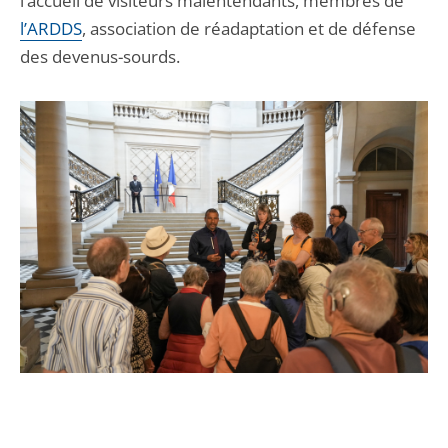
l’accueil de visiteurs malentendants, membres de
l’ARDDS
, association de réadaptation et de défense
des devenus-sourds.