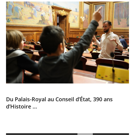
Du Palais-Royal au Conseil d’État, 390 ans
d’Histoire ...