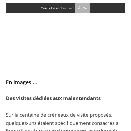
YouTube is disabled.
Allow
En images …
Des visites dédiées aux malentendants
Sur la centaine de créneaux de visite proposés,
quelques-uns étaient spécifiquement consacrés à