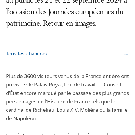
au public les 21 et 22 septembre 2024 à
l’occasion des Journées européennes du
patrimoine. Retour en images.
Tous les chapitres
Plus de 3600 visiteurs venus de la France entière ont
pu visiter le Palais-Royal, lieu de travail du Conseil
d’État encore marqué par le passage des plus grands
personnages de l’Histoire de France tels que le
cardinal de Richelieu, Louis XIV, Molière ou la famille
de Napoléon.