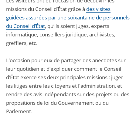
Les visiteurs ont eu l'occasion de découvrir les
missions du Conseil d’État grâce à
des visites
guidées assurées par une soixantaine de personnels
du Conseil d’État
, qu’ils soient juges, experts
informatique, conseillers juridique, archivistes,
greffiers, etc.
L’occasion pour eux de partager des anecdotes sur
leur quotidien et d’expliquer comment le Conseil
d’État exerce ses deux principales missions : juger
les litiges entre les citoyens et l'administration, et
rendre des avis indépendants sur des projets ou des
propositions de loi du Gouvernement ou du
Parlement.