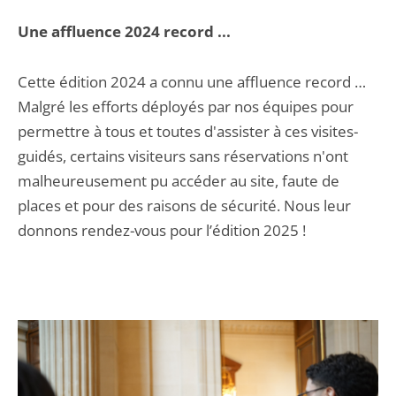
Une affluence 2024 record ...
Cette édition 2024 a connu une affluence record …
Malgré les efforts déployés par nos équipes pour
permettre à tous et toutes d'assister à ces visites-
guidés, certains visiteurs sans réservations n'ont
malheureusement pu accéder au site, faute de
places et pour des raisons de sécurité. Nous leur
donnons rendez-vous pour l’édition 2025 !