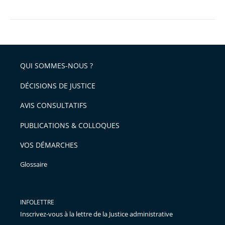
QUI SOMMES-NOUS ?
DÉCISIONS DE JUSTICE
AVIS CONSULTATIFS
PUBLICATIONS & COLLOQUES
VOS DÉMARCHES
Glossaire
INFOLETTRE
Inscrivez-vous à la lettre de la Justice administrative