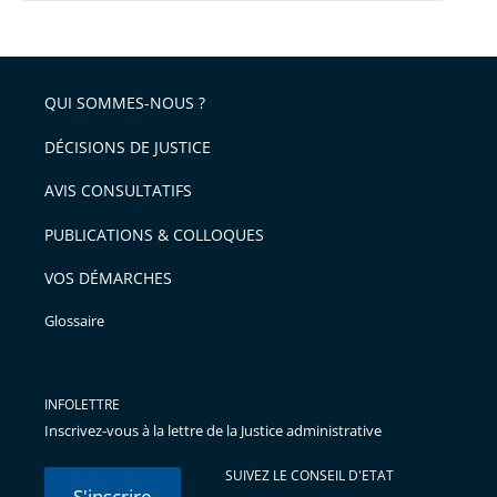
QUI SOMMES-NOUS ?
DÉCISIONS DE JUSTICE
AVIS CONSULTATIFS
PUBLICATIONS & COLLOQUES
VOS DÉMARCHES
Glossaire
INFOLETTRE
Inscrivez-vous à la lettre de la Justice administrative
SUIVEZ LE CONSEIL D'ETAT
S'inscrire