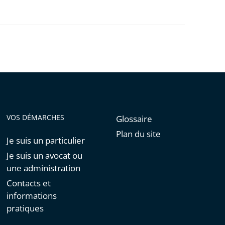
VOS DÉMARCHES
Glossaire
Plan du site
Je suis un particulier
Je suis un avocat ou
une administration
Contacts et
informations
pratiques