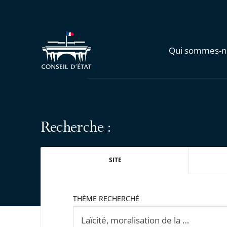
Qui sommes-n
Recherche :
SITE
THÈME RECHERCHÉ