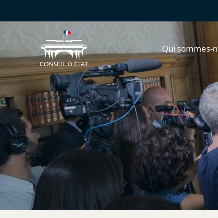
Qui sommes-n