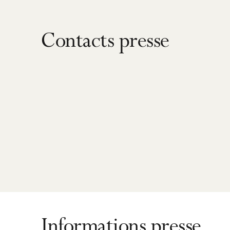
Contacts presse
Informations presse