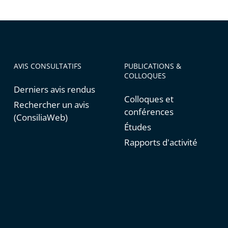
AVIS CONSULTATIFS
PUBLICATIONS &
COLLOQUES
Derniers avis rendus
Colloques et
Rechercher un avis
conférences
(ConsiliaWeb)
Études
Rapports d'activité