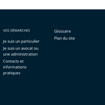
VOS DÉMARCHES
Glossaire
Plan du site
Je suis un particulier
Je suis un avocat ou
une administration
Contacts et
informations
pratiques