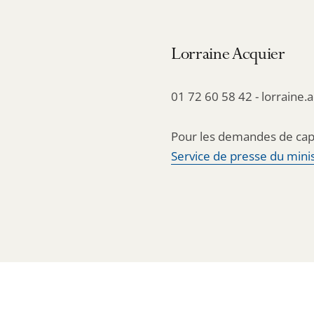
Lorraine Acquier
01 72 60 58 42 - lorraine.
Pour les demandes de cap
Service de presse du minis