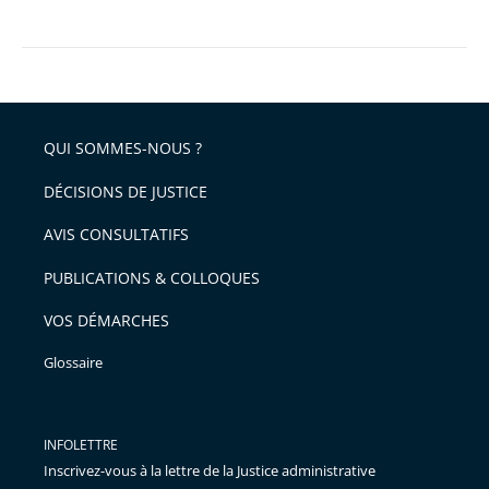
QUI SOMMES-NOUS ?
DÉCISIONS DE JUSTICE
AVIS CONSULTATIFS
PUBLICATIONS & COLLOQUES
VOS DÉMARCHES
Glossaire
INFOLETTRE
Inscrivez-vous à la lettre de la Justice administrative