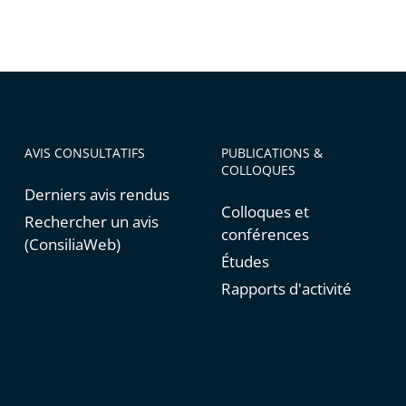
AVIS CONSULTATIFS
PUBLICATIONS &
COLLOQUES
Derniers avis rendus
Colloques et
Rechercher un avis
conférences
(ConsiliaWeb)
Études
Rapports d'activité