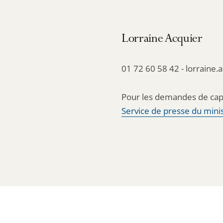
Lorraine Acquier
01 72 60 58 42 - lorraine.
Pour les demandes de cap
Service de presse du minis