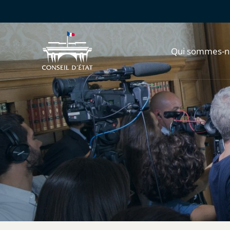
Qui sommes-n