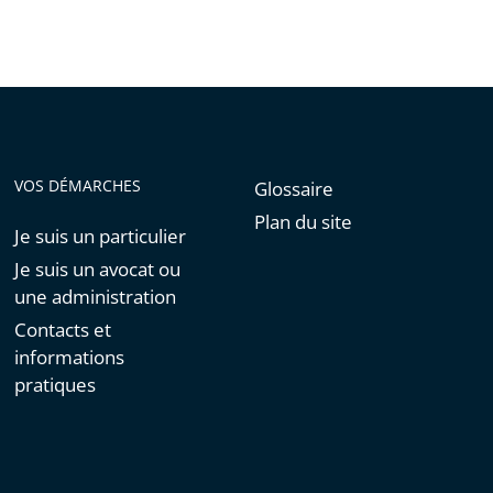
VOS DÉMARCHES
Glossaire
Plan du site
Je suis un particulier
Je suis un avocat ou
une administration
Contacts et
informations
pratiques