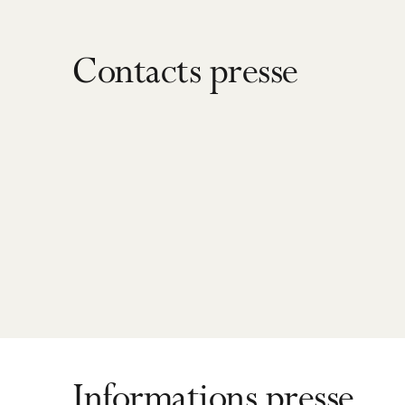
Contacts presse
Informations presse