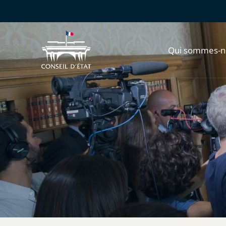
Qui sommes-n