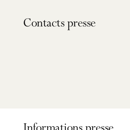
Contacts presse
Informations presse