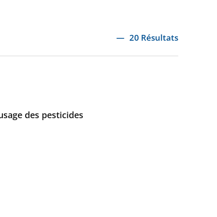
20 Résultats
usage des pesticides