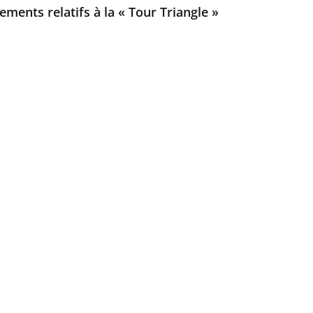
ements relatifs à la « Tour Triangle »