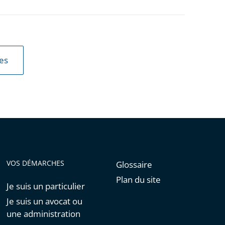
les
VOS DÉMARCHES
Glossaire
Plan du site
Je suis un particulier
Je suis un avocat ou
une administration