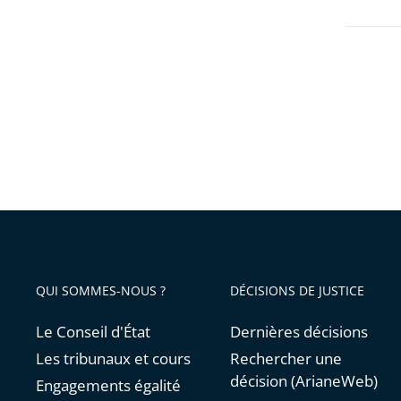
QUI SOMMES-NOUS ?
DÉCISIONS DE JUSTICE
Le Conseil d'État
Dernières décisions
Les tribunaux et cours
Rechercher une
décision (ArianeWeb)
Engagements égalité