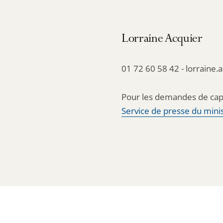
Lorraine Acquier
01 72 60 58 42 - lorraine.
Pour les demandes de cap
Service de presse du minis