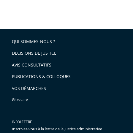
QUI SOMMES-NOUS ?
DÉCISIONS DE JUSTICE
AVIS CONSULTATIFS
PUBLICATIONS & COLLOQUES
VOS DÉMARCHES
Glossaire
INFOLETTRE
Inscrivez-vous à la lettre de la Justice administrative