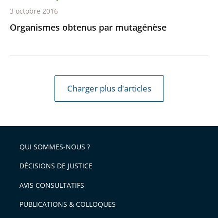
3 octobre 2016
Organismes obtenus par mutagénèse
Charger plus d'articles
QUI SOMMES-NOUS ?
DÉCISIONS DE JUSTICE
AVIS CONSULTATIFS
PUBLICATIONS & COLLOQUES