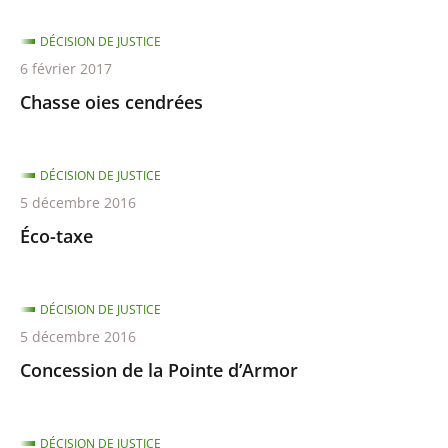
DÉCISION DE JUSTICE
6 février 2017
Chasse oies cendrées
DÉCISION DE JUSTICE
5 décembre 2016
Éco-taxe
DÉCISION DE JUSTICE
5 décembre 2016
Concession de la Pointe d’Armor
DÉCISION DE JUSTICE