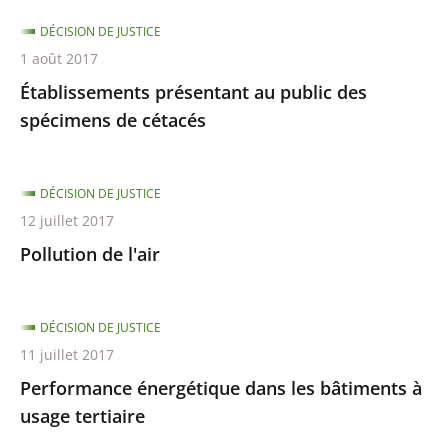
DÉCISION DE JUSTICE
1 août 2017
Établissements présentant au public des
spécimens de cétacés
DÉCISION DE JUSTICE
12 juillet 2017
Pollution de l'air
DÉCISION DE JUSTICE
11 juillet 2017
Performance énergétique dans les bâtiments à
usage tertiaire