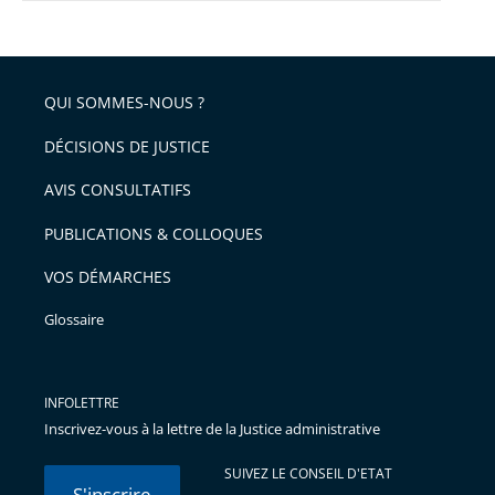
QUI SOMMES-NOUS ?
DÉCISIONS DE JUSTICE
AVIS CONSULTATIFS
PUBLICATIONS & COLLOQUES
VOS DÉMARCHES
Glossaire
INFOLETTRE
Inscrivez-vous à la lettre de la Justice administrative
SUIVEZ LE CONSEIL D'ETAT
S'inscrire