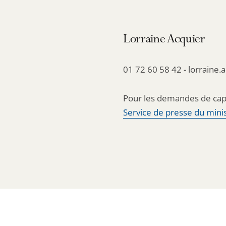
Lorraine Acquier
01 72 60 58 42 - lorraine.
Pour les demandes de cap
Service de presse du minis