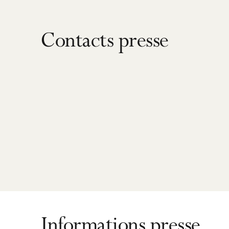
Contacts presse
Informations presse