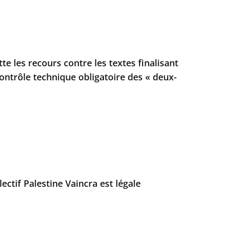
tte les recours contre les textes finalisant
contrôle technique obligatoire des « deux-
lectif Palestine Vaincra est légale