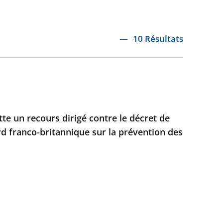
10 Résultats
ette un recours dirigé contre le décret de
rd franco-britannique sur la prévention des