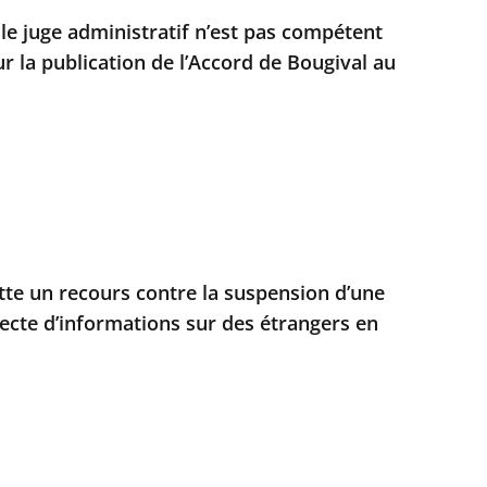
 le juge administratif n’est pas compétent
r la publication de l’Accord de Bougival au
ette un recours contre la suspension d’une
llecte d’informations sur des étrangers en