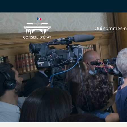
Qui sommes-n