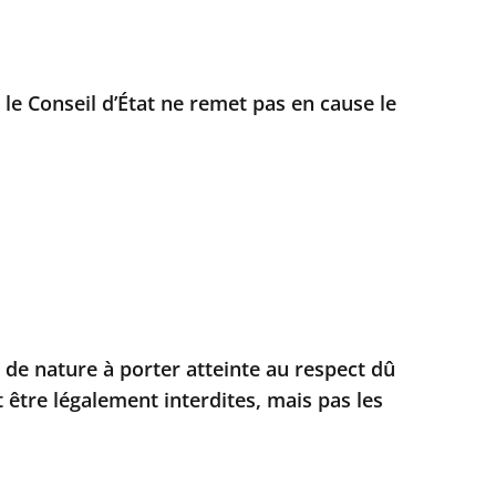
 le Conseil d’État ne remet pas en cause le
és de nature à porter atteinte au respect dû
 être légalement interdites, mais pas les